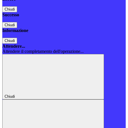
Chiudi
Successo
Chiudi
Informazione
Chiudi
Attendere...
Attendere il completamento dell'operazione...
Chiudi