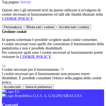
Tag pagina:
Servizi
Questo sito o gli strumenti terzi da questo utilizzati si avvalgono di
cookie necessari al funzionamento ed utili alle finalità illustrate nella
COOKIE POLICY
.
Personalizza
Rifiuta tutti
i cookies
Accetta tutti
i cookies
Gestione cookie
In questa schermata è possibile scegliere quali cookie consentire.
I cookie necessari sono quelli che consentono il funzionamento della
piattaforma e non è possibile disabilitarli.
Per conoscere quali sono i cookie necessari al funzionamento potete
visionare la
COOKIE POLICY
.
Cookie necessari per il funzionamento
I cookie necessari per il funzionamento non possono essere
disabilitati. È possibile consultare l'elenco nella pagina della cookie
policy.
Accetta tutti
Salva le preferenze
I.I.S.S. A. GAGINI SIRACUSA
Contatti