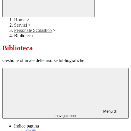
Home
>
Servizi
>
Personale Scolastico
>
Biblioteca
Biblioteca
Gestione ottimale delle risorse bibliografiche
Menu di
navigazione
Indice pagina