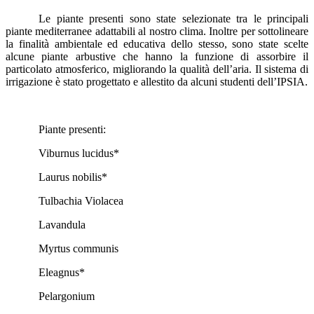
Le piante presenti sono state selezionate tra le principali
piante mediterranee adattabili al nostro clima. Inoltre per sottolineare
la finalità ambientale ed educativa dello stesso, sono state scelte
alcune piante arbustive che hanno la funzione di assorbire il
particolato atmosferico, migliorando la qualità dell’aria. Il sistema di
irrigazione è stato progettato e allestito da alcuni studenti dell’IPSIA.
Piante presenti:
Viburnus lucidus*
Laurus nobilis*
Tulbachia Violacea
Lavandula
Myrtus communis
Eleagnus*
Pelargonium