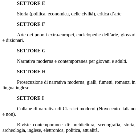
SETTORE E
Storia (politica, economica, delle civiltà), critica d’arte.
SETTORE F
Arte dei popoli extra-europei, enciclopedie dell’arte, glossari
e dizionari.
SETTORE G
Narrativa moderna e contemporanea per giovani e adulti.
SETTORE H
Prosecuzione di narrativa moderna, gialli, fumetti, romanzi in
lingua inglese.
SETTORE I
Collane di narrativa di Classici moderni (Novecento italiano
e non).
Riviste contemporanee di: architettura, scenografia, storia,
archeologia, inglese, elettronica, politica, attualità.