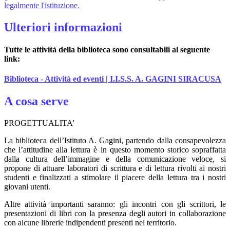
legalmente l'istituzione.
Ulteriori informazioni
Tutte le attività della biblioteca sono consultabili al seguente
link:
Biblioteca - Attività ed eventi | I.I.S.S. A. GAGINI SIRACUSA
A cosa serve
PROGETTUALITA'
La biblioteca dell’Istituto A. Gagini, partendo dalla consapevolezza
che l’attitudine alla lettura è in questo momento storico sopraffatta
dalla cultura dell’immagine e della comunicazione veloce, si
propone di attuare laboratori di scrittura e di lettura rivolti ai nostri
studenti e finalizzati a stimolare il piacere della lettura tra i nostri
giovani utenti.
Altre attività importanti saranno: gli incontri con gli scrittori, le
presentazioni di libri con la presenza degli autori in collaborazione
con alcune librerie indipendenti presenti nel territorio.