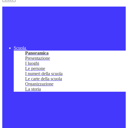
Scuola
Panoramica
Presentazione
I luoghi
Le persone
I numeri della scuola
Le carte della scuola
Organizzazione
La storia