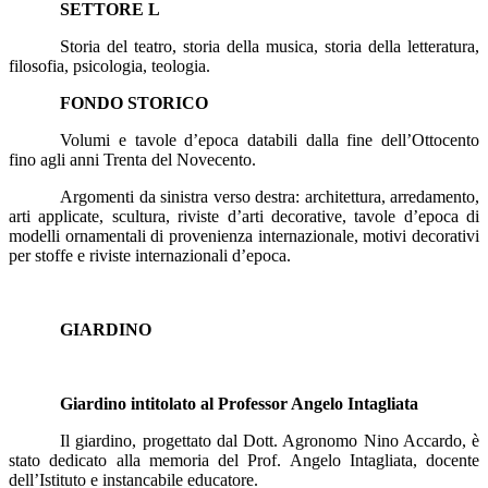
SETTORE L
Storia del teatro, storia della musica, storia della letteratura,
filosofia, psicologia, teologia.
FONDO STORICO
Volumi e tavole d’epoca databili dalla fine dell’Ottocento
fino agli anni Trenta del Novecento.
Argomenti da sinistra verso destra: architettura, arredamento,
arti applicate, scultura, riviste d’arti decorative, tavole
d’epoca di
modelli ornamentali di provenienza internazionale, motivi decorativi
per stoffe e riviste internazionali d’epoca.
GIARDINO
Giardino intitolato al Professor Angelo Intagliata
Il giardino, progettato dal Dott. Agronomo Nino Accardo, è
stato dedicato alla memoria del Prof. Angelo Intagliata, docente
dell’Istituto e instancabile educatore.