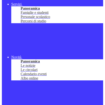
Servizi
Panoramica
Famiglie e studenti
Personale scolastico
Percorsi di studio
Novità
Panoramica
Le notizie
Le circolari
Calendario eventi
Albo online