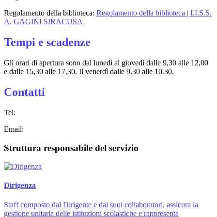
Regolamento della biblioteca:
Regolamento della biblioteca | I.I.S.S.
A. GAGINI SIRACUSA
Tempi e scadenze
Gli orari di apertura sono dal lunedì al giovedì dalle 9,30 alle 12,00
e dalle 15,30 alle 17,30. Il venerdì dalle 9.30 alle 10.30.
Contatti
Tel:
Email:
Struttura responsabile del servizio
Dirigenza
Staff composto dal Dirigente e dai suoi collaboratori, assicura la
gestione unitaria delle istituzioni scolastiche e rappresenta