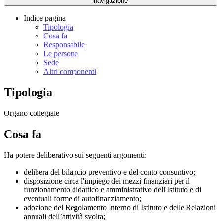
navigazione
Indice pagina
Tipologia
Cosa fa
Responsabile
Le persone
Sede
Altri componenti
Tipologia
Organo collegiale
Cosa fa
Ha potere deliberativo sui seguenti argomenti:
delibera del bilancio preventivo e del conto consuntivo;
disposizione circa l'impiego dei mezzi finanziari per il
funzionamento didattico e amministrativo dell'Istituto e di
eventuali forme di autofinanziamento;
adozione del Regolamento Interno di Istituto e delle Relazioni
annuali dell’attività svolta;