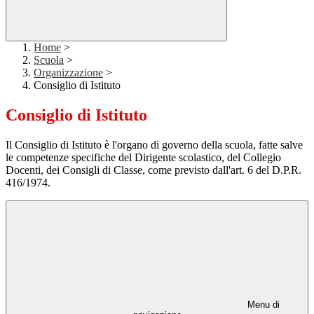
Home
>
Scuola
>
Organizzazione
>
Consiglio di Istituto
Consiglio di Istituto
Il Consiglio di Istituto è l'organo di governo della scuola, fatte salve
le competenze specifiche del Dirigente scolastico, del Collegio
Docenti, dei Consigli di Classe, come previsto dall'art. 6 del D.P.R.
416/1974.
Menu di