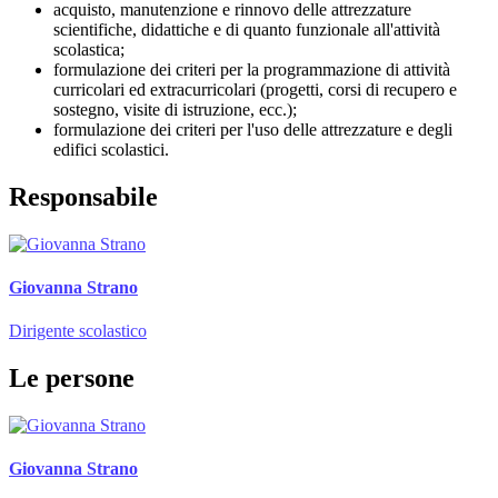
acquisto, manutenzione e rinnovo delle attrezzature
scientifiche, didattiche e di quanto funzionale all'attività
scolastica;
formulazione dei criteri per la programmazione di attività
curricolari ed extracurricolari (progetti, corsi di recupero e
sostegno, visite di istruzione, ecc.);
formulazione dei criteri per l'uso delle attrezzature e degli
edifici scolastici.
Responsabile
Giovanna Strano
Dirigente scolastico
Le persone
Giovanna Strano