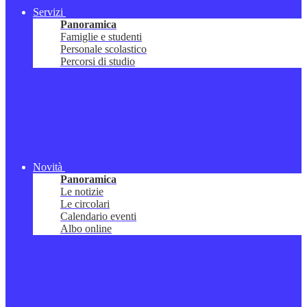
Servizi
Panoramica
Famiglie e studenti
Personale scolastico
Percorsi di studio
Novità
Panoramica
Le notizie
Le circolari
Calendario eventi
Albo online