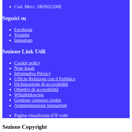
Cod. Mecc. SRIS02200E
Seguici su
Facebook
Youtube
Instagram
Sezione Link Utili
Cookie policy
Note legali
Informativa Privacy
Ufficio Relazioni con il Pubblico
Dichiarazione di accessibilità
Obiettivi di accessibilità
Whistleblowing
Gestione consensi cookie
Amministrazione trasparente
Pagina visualizzata
678
volte
Sezione Copyright