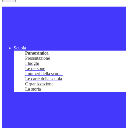
Scuola
Panoramica
Presentazione
I luoghi
Le persone
I numeri della scuola
Le carte della scuola
Organizzazione
La storia