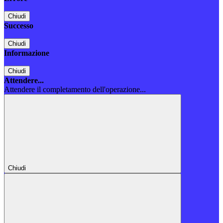
Chiudi
Successo
Chiudi
Informazione
Chiudi
Attendere...
Attendere il completamento dell'operazione...
Chiudi