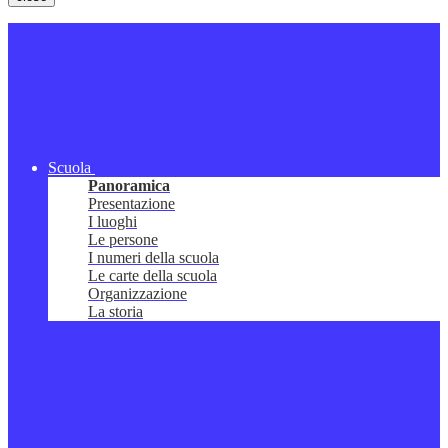
Scuola
Panoramica
Presentazione
I luoghi
Le persone
I numeri della scuola
Le carte della scuola
Organizzazione
La storia