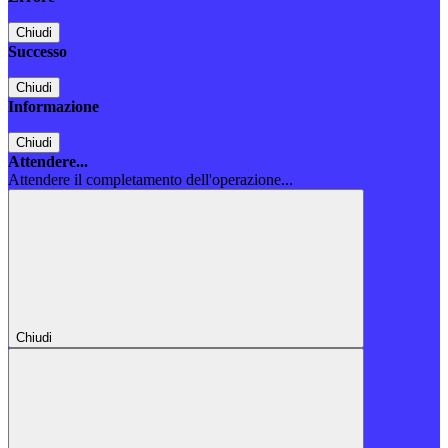
Chiudi
Successo
Chiudi
Informazione
Chiudi
Attendere...
Attendere il completamento dell'operazione...
Chiudi