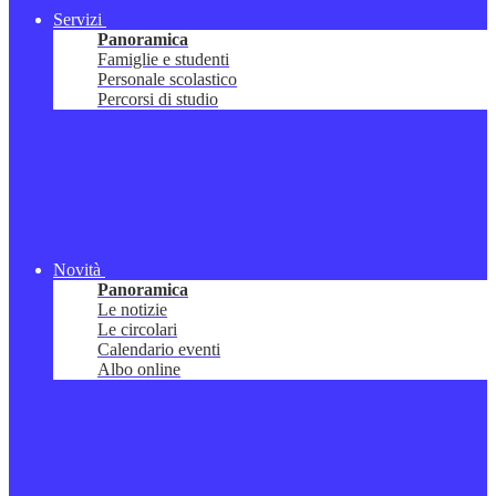
Servizi
Panoramica
Famiglie e studenti
Personale scolastico
Percorsi di studio
Novità
Panoramica
Le notizie
Le circolari
Calendario eventi
Albo online