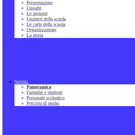
Presentazione
I luoghi
Le persone
I numeri della scuola
Le carte della scuola
Organizzazione
La storia
Servizi
Panoramica
Famiglie e studenti
Personale scolastico
Percorsi di studio