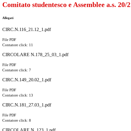
Comitato studentesco e Assemblee a.s. 20/2
Allegati
CIRC.N.116_21.12_1.pdf
File PDF
Contatore click: 11
CIRCOLARE N.178_25_03_1.pdf
File PDF
Contatore click: 7
CIRC.N.149_20.02_1.pdf
File PDF
Contatore click: 13
CIRC.N.181_27.03_1.pdf
File PDF
Contatore click: 8
CIRCOLARE N. 123_1.pdf