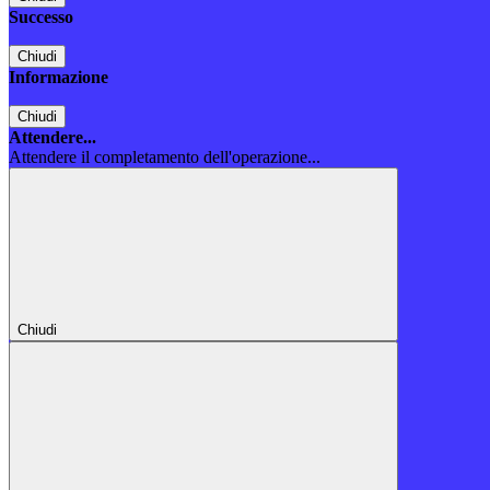
Successo
Chiudi
Informazione
Chiudi
Attendere...
Attendere il completamento dell'operazione...
Chiudi