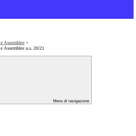
 e Assemblee
>
 e Assemblee a.s. 20/21
Menu di navigazione