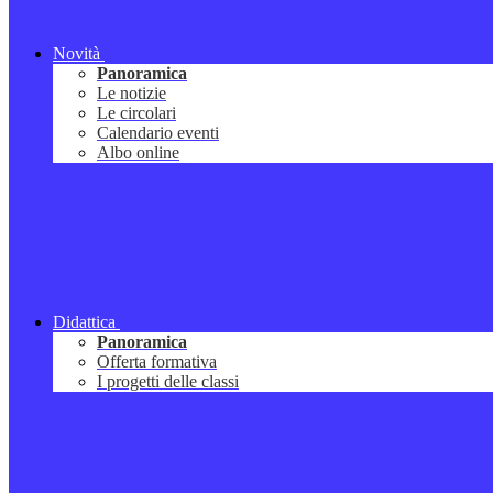
Novità
Panoramica
Le notizie
Le circolari
Calendario eventi
Albo online
Didattica
Panoramica
Offerta formativa
I progetti delle classi