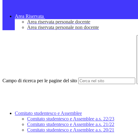
Area Riservata
Area riservata personale docente
Area riservata personale non docente
Campo di ricerca per le pagine del sito
Comitato studentesco e Assemblee
Comitato studentesco e Assemblee a.s. 22/23
Comitato studentesco e Assemblee a.s. 21/22
Comitato studentesco e Assemblee a.s. 20/21