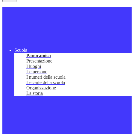
Scuola
Panoramica
Presentazione
I luoghi
Le persone
I numeri della scuola
Le carte della scuola
Organizzazione
La storia