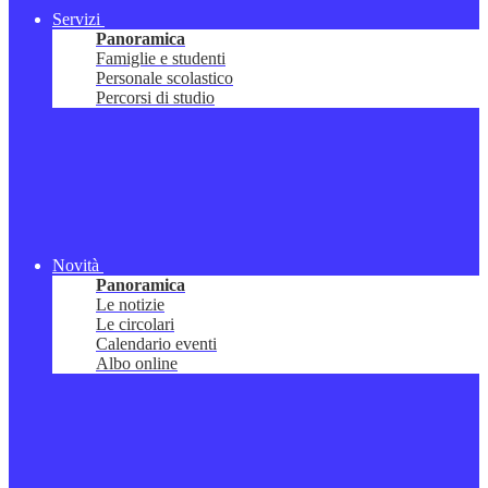
Servizi
Panoramica
Famiglie e studenti
Personale scolastico
Percorsi di studio
Novità
Panoramica
Le notizie
Le circolari
Calendario eventi
Albo online