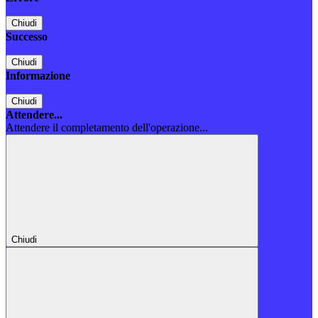
Chiudi
Successo
Chiudi
Informazione
Chiudi
Attendere...
Attendere il completamento dell'operazione...
Chiudi