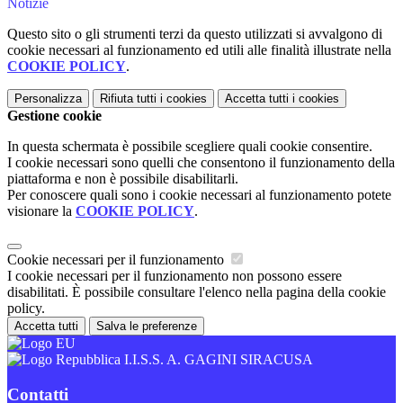
Notizie
Questo sito o gli strumenti terzi da questo utilizzati si avvalgono di
cookie necessari al funzionamento ed utili alle finalità illustrate nella
COOKIE POLICY
.
Personalizza
Rifiuta tutti
i cookies
Accetta tutti
i cookies
Gestione cookie
In questa schermata è possibile scegliere quali cookie consentire.
I cookie necessari sono quelli che consentono il funzionamento della
piattaforma e non è possibile disabilitarli.
Per conoscere quali sono i cookie necessari al funzionamento potete
visionare la
COOKIE POLICY
.
Cookie necessari per il funzionamento
I cookie necessari per il funzionamento non possono essere
disabilitati. È possibile consultare l'elenco nella pagina della cookie
policy.
Accetta tutti
Salva le preferenze
I.I.S.S. A. GAGINI SIRACUSA
Contatti