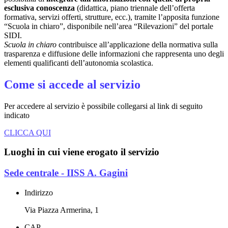
esclusiva conoscenza
(didattica, piano triennale dell’offerta
formativa, servizi offerti, strutture, ecc.), tramite l’apposita funzione
“Scuola in chiaro”, disponibile nell’area “Rilevazioni” del portale
SIDI.
Scuola in chiaro
contribuisce all’applicazione della normativa sulla
trasparenza e diffusione delle informazioni che rappresenta uno degli
elementi qualificanti dell’autonomia scolastica.
Come si accede al servizio
Per accedere al servizio è possibile collegarsi al link di seguito
indicato
CLICCA QUI
Luoghi in cui viene erogato il servizio
Sede centrale - IISS A. Gagini
Indirizzo
Via Piazza Armerina, 1
CAP