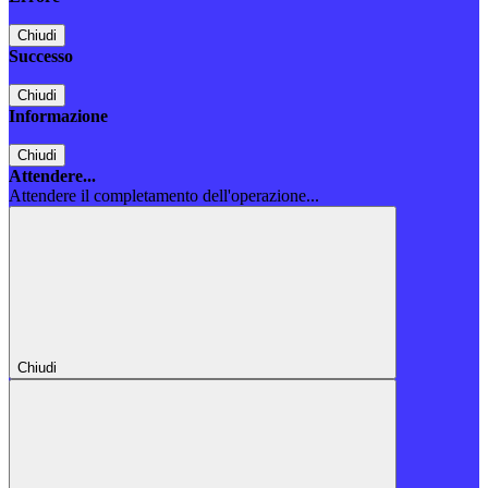
Chiudi
Successo
Chiudi
Informazione
Chiudi
Attendere...
Attendere il completamento dell'operazione...
Chiudi