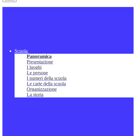
Scuola
Panoramica
Presentazione
I luoghi
Le persone
I numeri della scuola
Le carte della scuola
Organizzazione
La storia