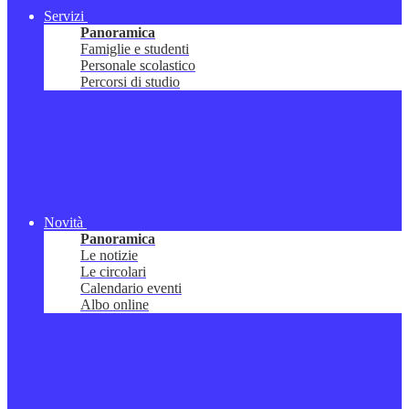
Servizi
Panoramica
Famiglie e studenti
Personale scolastico
Percorsi di studio
Novità
Panoramica
Le notizie
Le circolari
Calendario eventi
Albo online