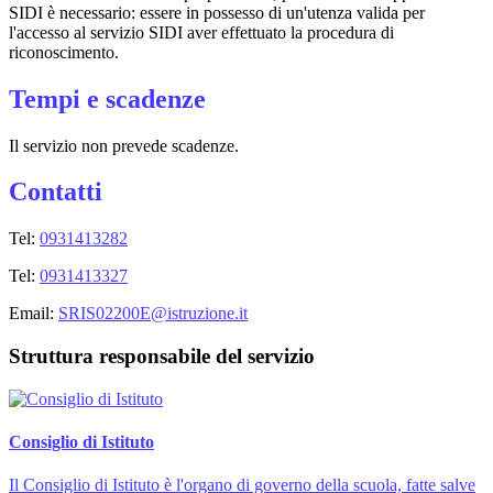
SIDI è necessario: essere in possesso di un'utenza valida per
l'accesso al servizio SIDI aver effettuato la procedura di
riconoscimento.
Tempi e scadenze
Il servizio non prevede scadenze.
Contatti
Tel:
0931413282
Tel:
0931413327
Email:
SRIS02200E@istruzione.it
Struttura responsabile del servizio
Consiglio di Istituto
Il Consiglio di Istituto è l'organo di governo della scuola, fatte salve