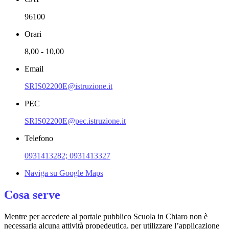
96100
Orari
8,00 - 10,00
Email
SRIS02200E@istruzione.it
PEC
SRIS02200E@pec.istruzione.it
Telefono
0931413282; 0931413327
Naviga su Google Maps
Cosa serve
Mentre per accedere al portale pubblico Scuola in Chiaro non è
necessaria alcuna attività propedeutica, per utilizzare l’applicazione