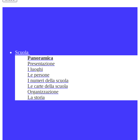
Scuola
Panoramica
Presentazione
I luoghi
Le persone
I numeri della scuola
Le carte della scuola
Organizzazione
La storia