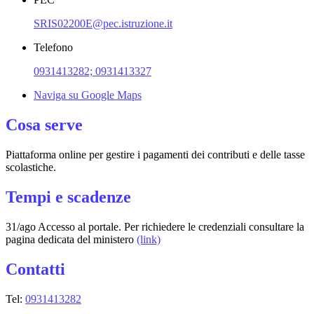
SRIS02200E@pec.istruzione.it
Telefono
0931413282; 0931413327
Naviga su Google Maps
Cosa serve
Piattaforma online per gestire i pagamenti dei contributi e delle tasse
scolastiche.
Tempi e scadenze
31/ago Accesso al portale. Per richiedere le credenziali consultare la
pagina dedicata del ministero
(link)
Contatti
Tel:
0931413282