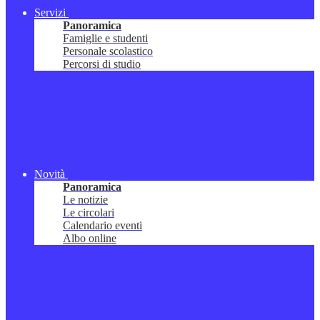
Servizi
Panoramica
Famiglie e studenti
Personale scolastico
Percorsi di studio
Novità
Panoramica
Le notizie
Le circolari
Calendario eventi
Albo online