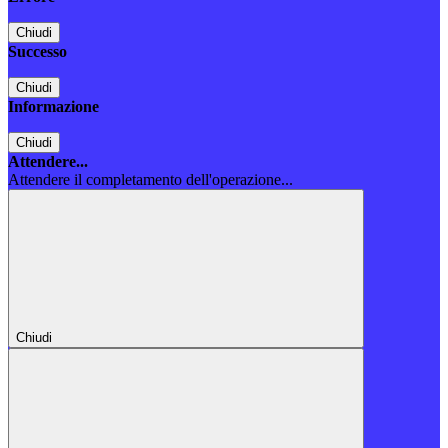
Chiudi
Successo
Chiudi
Informazione
Chiudi
Attendere...
Attendere il completamento dell'operazione...
Chiudi