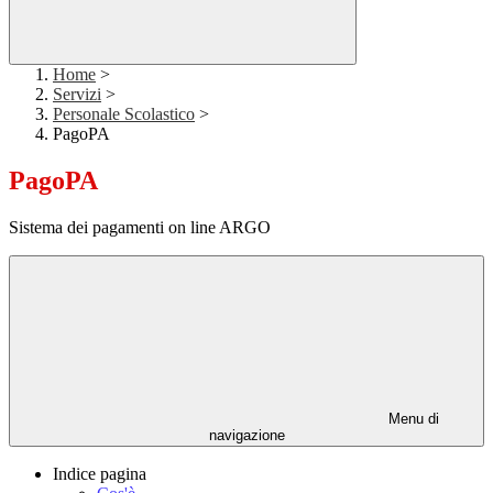
Home
>
Servizi
>
Personale Scolastico
>
PagoPA
PagoPA
Sistema dei pagamenti on line ARGO
Menu di
navigazione
Indice pagina