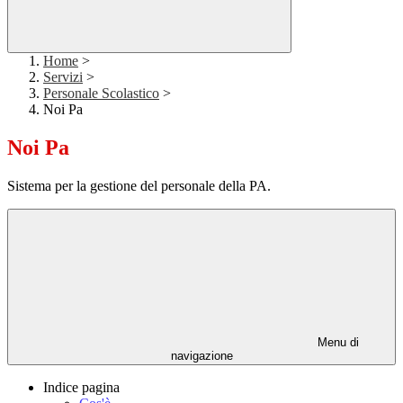
Home
>
Servizi
>
Personale Scolastico
>
Noi Pa
Noi Pa
Sistema per la gestione del personale della PA.
Menu di
navigazione
Indice pagina