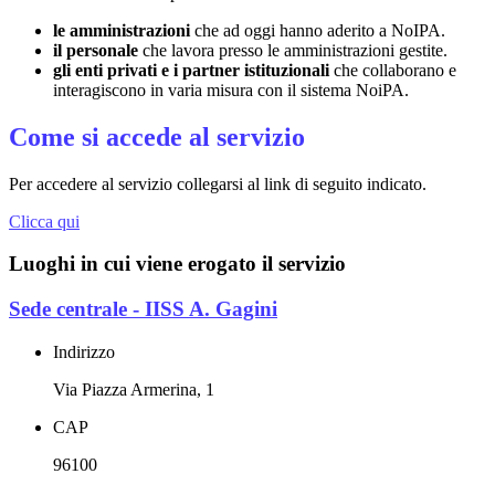
le amministrazioni
che ad oggi hanno aderito a NoIPA.
il personale
che lavora presso le amministrazioni gestite.
gli enti privati e i partner istituzionali
che collaborano e
interagiscono in varia misura con il sistema NoiPA.
Come si accede al servizio
Per accedere al servizio collegarsi al link di seguito indicato.
Clicca qui
Luoghi in cui viene erogato il servizio
Sede centrale - IISS A. Gagini
Indirizzo
Via Piazza Armerina, 1
CAP
96100