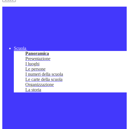
Scuola
Panoramica
Presentazione
I luoghi
Le persone
I numeri della scuola
Le carte della scuola
Organizzazione
La storia