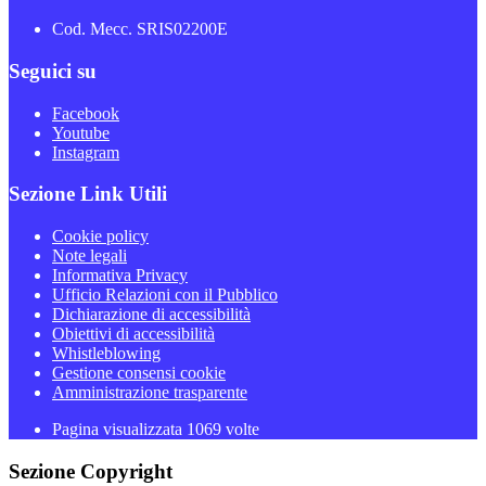
Cod. Mecc. SRIS02200E
Seguici su
Facebook
Youtube
Instagram
Sezione Link Utili
Cookie policy
Note legali
Informativa Privacy
Ufficio Relazioni con il Pubblico
Dichiarazione di accessibilità
Obiettivi di accessibilità
Whistleblowing
Gestione consensi cookie
Amministrazione trasparente
Pagina visualizzata
1069
volte
Sezione Copyright