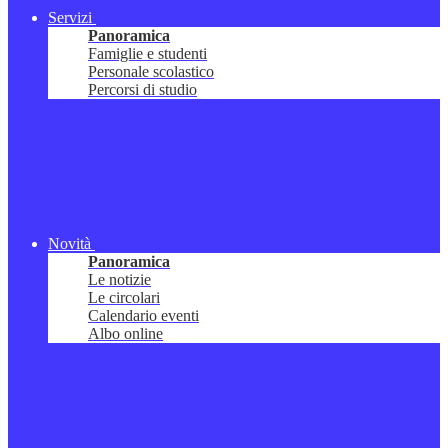
Servizi
Panoramica
Famiglie e studenti
Personale scolastico
Percorsi di studio
Novità
Panoramica
Le notizie
Le circolari
Calendario eventi
Albo online