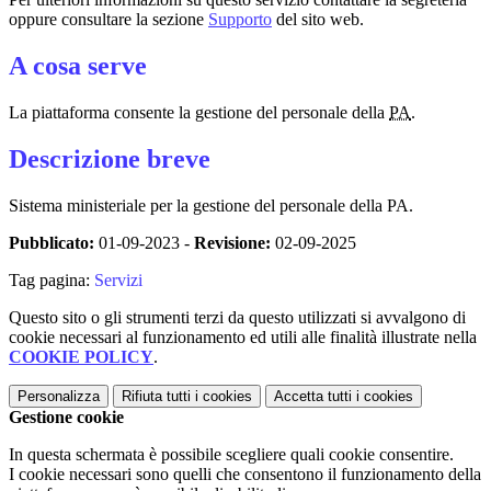
oppure consultare la sezione
Supporto
del sito web.
A cosa serve
La piattaforma consente la gestione del personale della
PA
.
Descrizione breve
Sistema ministeriale per la gestione del personale della PA.
Pubblicato:
01-09-2023 -
Revisione:
02-09-2025
Tag pagina:
Servizi
Questo sito o gli strumenti terzi da questo utilizzati si avvalgono di
cookie necessari al funzionamento ed utili alle finalità illustrate nella
COOKIE POLICY
.
Personalizza
Rifiuta tutti
i cookies
Accetta tutti
i cookies
Gestione cookie
In questa schermata è possibile scegliere quali cookie consentire.
I cookie necessari sono quelli che consentono il funzionamento della