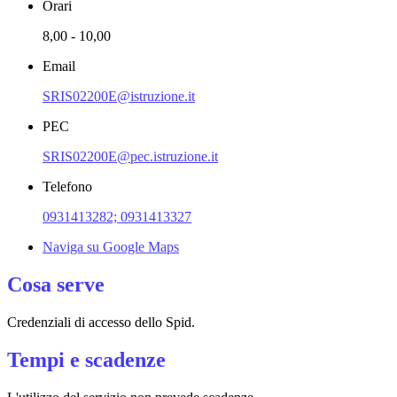
Orari
8,00 - 10,00
Email
SRIS02200E@istruzione.it
PEC
SRIS02200E@pec.istruzione.it
Telefono
0931413282; 0931413327
Naviga su Google Maps
Cosa serve
Credenziali di accesso dello Spid.
Tempi e scadenze