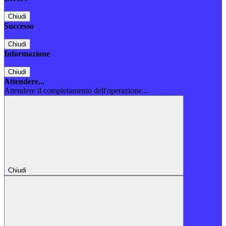
Chiudi
Successo
Chiudi
Informazione
Chiudi
Attendere...
Attendere il completamento dell'operazione...
Chiudi