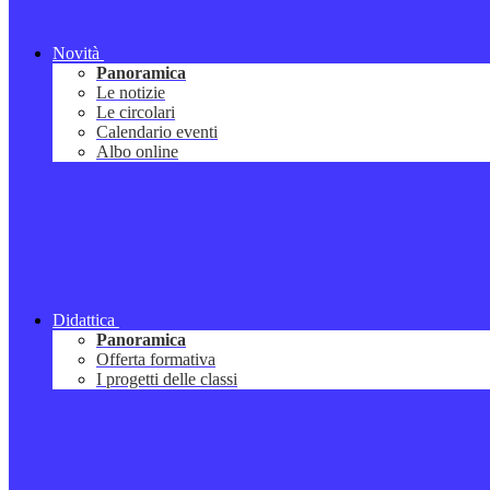
Novità
Panoramica
Le notizie
Le circolari
Calendario eventi
Albo online
Didattica
Panoramica
Offerta formativa
I progetti delle classi