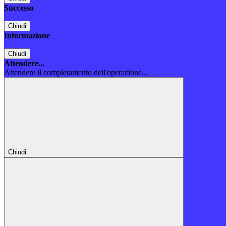
Successo
Chiudi
Informazione
Chiudi
Attendere...
Attendere il completamento dell'operazione...
Chiudi