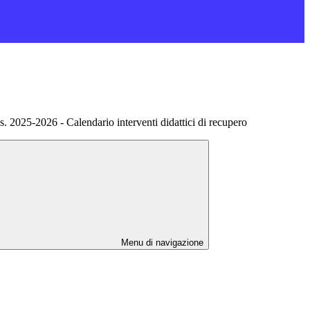
.s. 2025-2026 - Calendario interventi didattici di recupero
Menu di navigazione