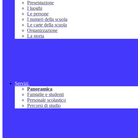
Presentazione
I luoghi
Le persone
I numeri della scuola
Le carte della scuola
Organizzazione
La storia
Servizi
Panoramica
Famiglie e studenti
Personale scolastico
Percorsi di studio