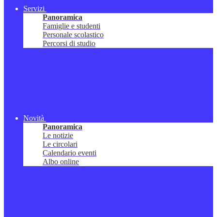
Servizi
Panoramica
Famiglie e studenti
Personale scolastico
Percorsi di studio
Novità
Panoramica
Le notizie
Le circolari
Calendario eventi
Albo online