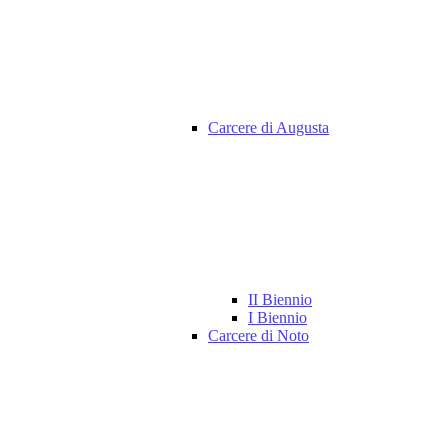
Carcere di Augusta
II Biennio
I Biennio
Carcere di Noto