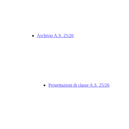
Archivio A.S. 25/26
Progettazioni di classe A.S. 25/26