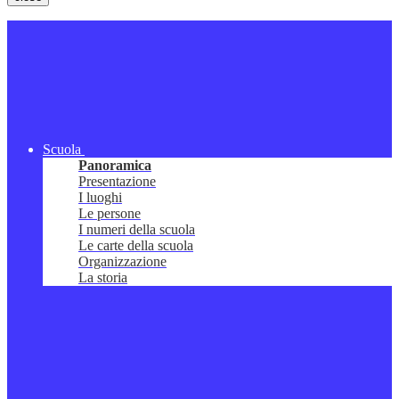
Scuola
Panoramica
Presentazione
I luoghi
Le persone
I numeri della scuola
Le carte della scuola
Organizzazione
La storia