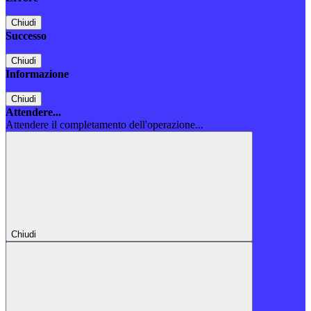
Chiudi
Successo
Chiudi
Informazione
Chiudi
Attendere...
Attendere il completamento dell'operazione...
Chiudi