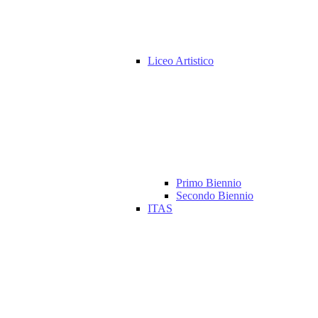
Liceo Artistico
Primo Biennio
Secondo Biennio
ITAS