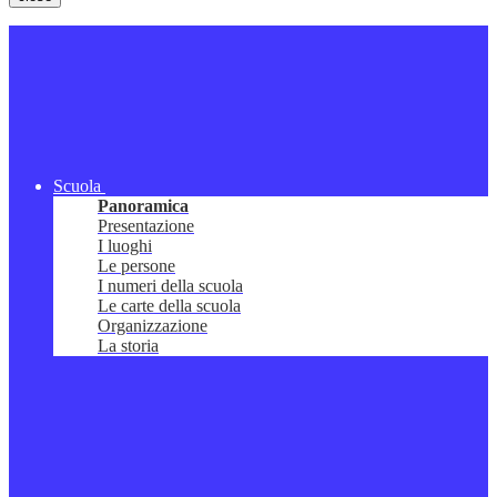
Scuola
Panoramica
Presentazione
I luoghi
Le persone
I numeri della scuola
Le carte della scuola
Organizzazione
La storia