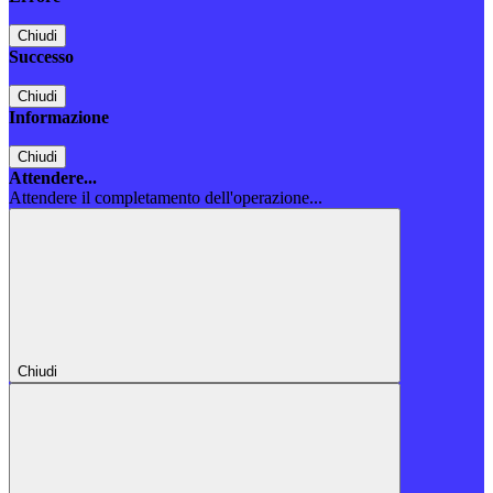
Chiudi
Successo
Chiudi
Informazione
Chiudi
Attendere...
Attendere il completamento dell'operazione...
Chiudi