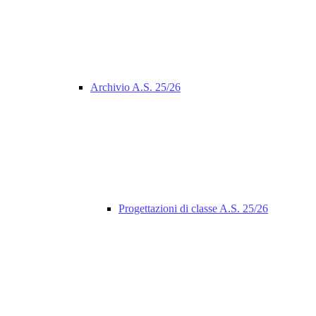
Archivio A.S. 25/26
Progettazioni di classe A.S. 25/26