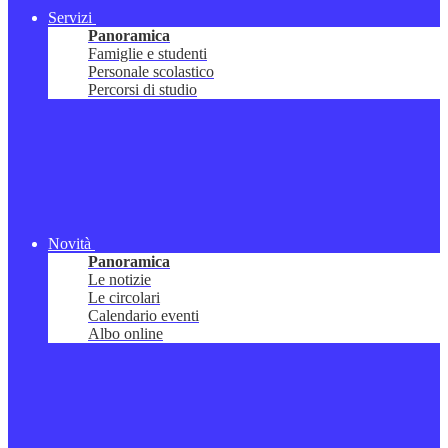
Servizi
Panoramica
Famiglie e studenti
Personale scolastico
Percorsi di studio
Novità
Panoramica
Le notizie
Le circolari
Calendario eventi
Albo online