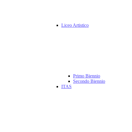
Liceo Artistico
Primo Biennio
Secondo Biennio
ITAS