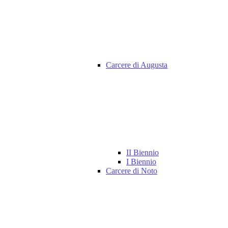
Carcere di Augusta
II Biennio
I Biennio
Carcere di Noto