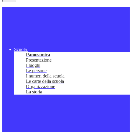
Scuola
Panoramica
Presentazione
I luoghi
Le persone
I numeri della scuola
Le carte della scuola
Organizzazione
La storia