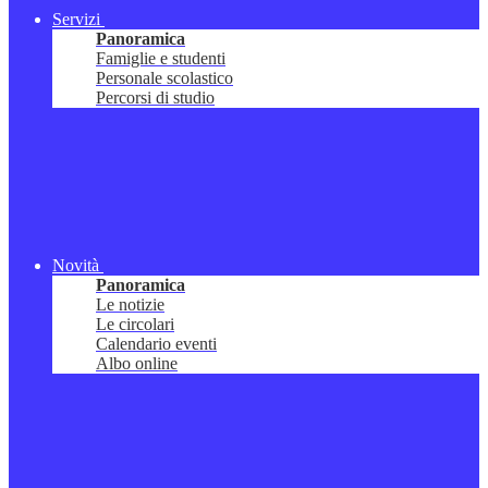
Servizi
Panoramica
Famiglie e studenti
Personale scolastico
Percorsi di studio
Novità
Panoramica
Le notizie
Le circolari
Calendario eventi
Albo online