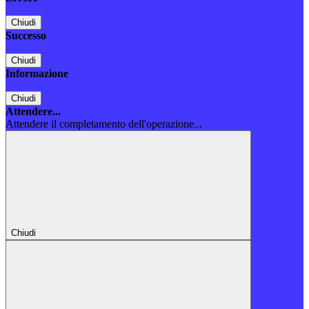
Chiudi
Successo
Chiudi
Informazione
Chiudi
Attendere...
Attendere il completamento dell'operazione...
Chiudi