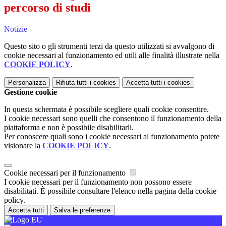
percorso di studi
Notizie
Questo sito o gli strumenti terzi da questo utilizzati si avvalgono di
cookie necessari al funzionamento ed utili alle finalità illustrate nella
COOKIE POLICY
.
Personalizza
Rifiuta tutti
i cookies
Accetta tutti
i cookies
Gestione cookie
In questa schermata è possibile scegliere quali cookie consentire.
I cookie necessari sono quelli che consentono il funzionamento della
piattaforma e non è possibile disabilitarli.
Per conoscere quali sono i cookie necessari al funzionamento potete
visionare la
COOKIE POLICY
.
Cookie necessari per il funzionamento
I cookie necessari per il funzionamento non possono essere
disabilitati. È possibile consultare l'elenco nella pagina della cookie
policy.
Accetta tutti
Salva le preferenze