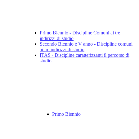
Primo Biennio - Discipline Comuni ai tre
indirizzi di studio
Secondo Biennio e V anno - Discipline comuni
ai tre indirizzi di studio
ITAS - Discipline caratterizzanti il percorso di
studio
Primo Biennio