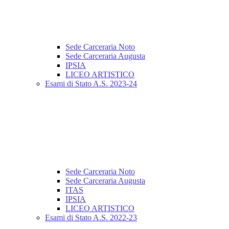
Sede Carceraria Noto
Sede Carceraria Augusta
IPSIA
LICEO ARTISTICO
Esami di Stato A.S. 2023-24
Sede Carceraria Noto
Sede Carceraria Augusta
ITAS
IPSIA
LICEO ARTISTICO
Esami di Stato A.S. 2022-23