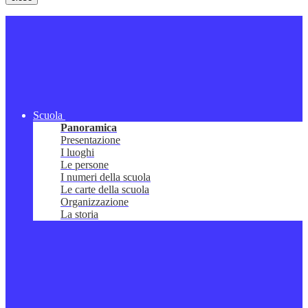
Scuola
Panoramica
Presentazione
I luoghi
Le persone
I numeri della scuola
Le carte della scuola
Organizzazione
La storia