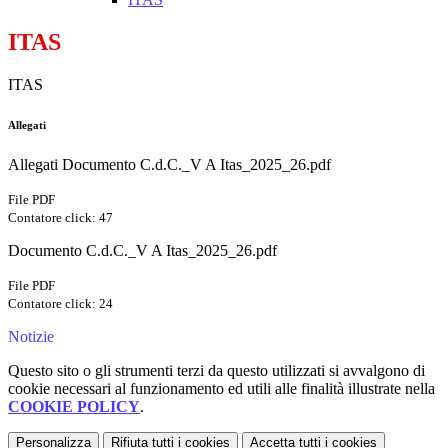
ITAS
ITAS
Allegati
Allegati Documento C.d.C._V A Itas_2025_26.pdf
File PDF
Contatore click: 47
Documento C.d.C._V A Itas_2025_26.pdf
File PDF
Contatore click: 24
Notizie
Questo sito o gli strumenti terzi da questo utilizzati si avvalgono di
cookie necessari al funzionamento ed utili alle finalità illustrate nella
COOKIE POLICY
.
Personalizza
Rifiuta tutti
i cookies
Accetta tutti
i cookies