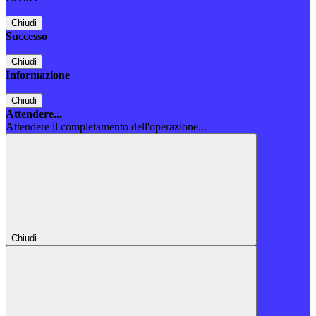
Chiudi
Successo
Chiudi
Informazione
Chiudi
Attendere...
Attendere il completamento dell'operazione...
Chiudi