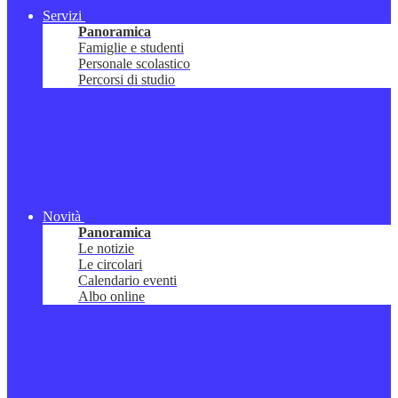
Servizi
Panoramica
Famiglie e studenti
Personale scolastico
Percorsi di studio
Novità
Panoramica
Le notizie
Le circolari
Calendario eventi
Albo online