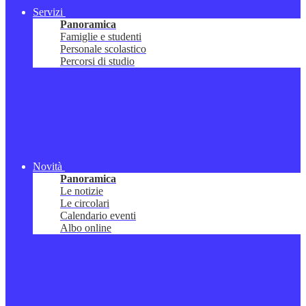
Servizi
Panoramica
Famiglie e studenti
Personale scolastico
Percorsi di studio
Novità
Panoramica
Le notizie
Le circolari
Calendario eventi
Albo online