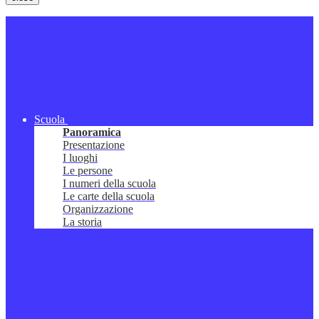
Scuola
Panoramica
Presentazione
I luoghi
Le persone
I numeri della scuola
Le carte della scuola
Organizzazione
La storia