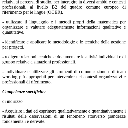
relativi ai percorsi di studio, per interagire in diversi ambiti e contesti
professionali, al livello B2 del quadro comune europeo di
riferimento per le lingue (QCER).
- utilizzare il linguaggio e i metodi propri della matematica per
organizzare e valutare adeguatamente informazioni qualitative e
quantitative.
- identificare e applicare le metodologie e le tecniche della gestione
per progetti.
- redigere relazioni tecniche e documentare le attività individuali e di
gruppo relative a situazioni professionali.
- individuare e utilizzare gli strumenti di comunicazione e di team
working più appropriati per intervenire nei contesti organizzativi e
professionali di riferimento.
Competenze specifiche:
di indirizzo
- Acquisire i dati ed esprimere qualitativamente e quantitativamente i
risultati delle osservazioni di un fenomeno attraverso grandezze
fondamentali e derivate.