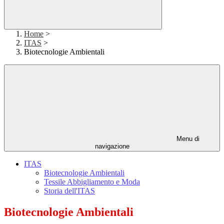
Home
>
ITAS
>
Biotecnologie Ambientali
Menu di
navigazione
ITAS
Biotecnologie Ambientali
Tessile Abbigliamento e Moda
Storia dell'ITAS
Biotecnologie Ambientali