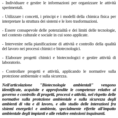
- Individuare e gestire le informazioni per organizzare le attività
sperimentali.
- Utilizzare i concetti, i principi e i modelli della chimica fisica per
interpretare la struttura dei sistemi e le loro trasformazioni.
- Essere consapevole delle potenzialità e dei limiti delle tecnologie,
nel contesto culturale e sociale in cui sono applicate.
- Intervenire nella pianificazione di attività e controllo della qualità
del lavoro nei processi chimici e biotecnologici.
- Elaborare progetti chimici e biotecnologici e gestire attività di
laboratorio.
- Controllare progetti e attività, applicando le normative sulla
protezione ambientale e sulla sicurezza.
Nell'articolazione "Biotecnologie ambientali" vengono
identificate, acquisite e approfondite le competenze relative al
governo e controllo di progetti, processi e attività, nel rispetto delle
normative sulla protezione ambientale e sulla sicurezza degli
ambienti di vita e di lavoro, e allo studio delle interazioni fra
sistemi energetici e ambiente, specialmente riferite all'impatto
ambientale degli impianti e alle relative emissioni inquinanti.