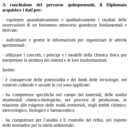
A conclusione del percorso quinquennale, il Diplomato
acquisisce i dati per:
· esprimere quantitativamente e qualitativamente i risultati delle
osservazioni di un fenomeno attraverso grandezze fondamentali e
derivate;
· individuare e gestire le informazioni per organizzare le attività
sperimentali ;
· utilizzare i concetti, i principi e i modelli della chimica fisica per
interpretare la struttura dei sistemi e le loro trasformazioni;
Inoltre:
· è consapevole delle potenzialità e dei limiti delle tecnologie, nel
contesto culturale e sociale in cui sono applicate;
· ha competenze specifiche nel campo dei materiali, delle analisi
strumentali chimico-biologiche, nei processi di produzione, in
relazione alle esigenze delle realtà territoriali, negli ambiti chimico,
merceologico, biologico e farmaceutico;
· ha competenze per l’analisi e il controllo dei reflui, nel rispetto
delle normative per la tutela ambientale;