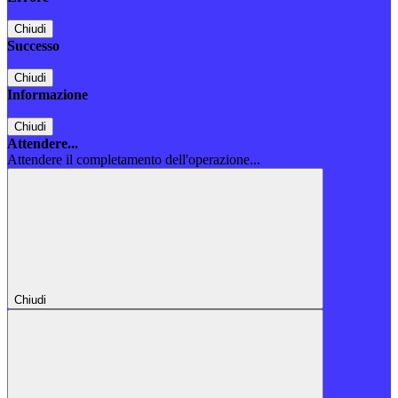
Chiudi
Successo
Chiudi
Informazione
Chiudi
Attendere...
Attendere il completamento dell'operazione...
Chiudi