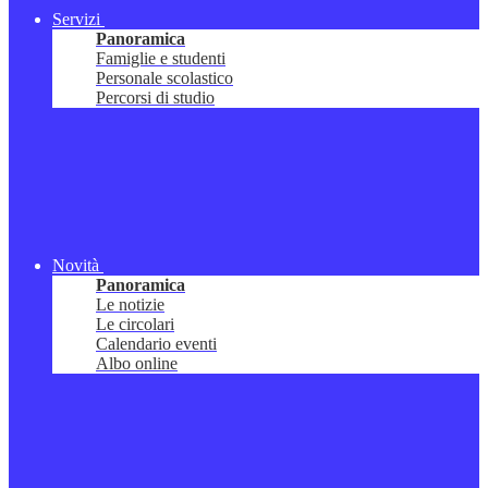
Servizi
Panoramica
Famiglie e studenti
Personale scolastico
Percorsi di studio
Novità
Panoramica
Le notizie
Le circolari
Calendario eventi
Albo online