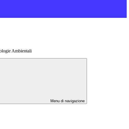
ologie Ambientali
Menu di navigazione