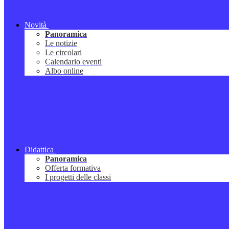
Novità
Panoramica
Le notizie
Le circolari
Calendario eventi
Albo online
Didattica
Panoramica
Offerta formativa
I progetti delle classi