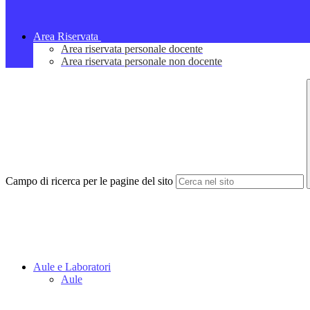
Area Riservata
Area riservata personale docente
Area riservata personale non docente
Campo di ricerca per le pagine del sito
Aule e Laboratori
Aule