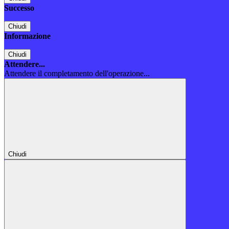
Successo
Chiudi
Informazione
Chiudi
Attendere...
Attendere il completamento dell'operazione...
Chiudi