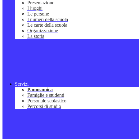
Presentazione
I luoghi
Le persone
I numeri della scuola
Le carte della scuola
Organizzazione
La storia
Servizi
Panoramica
Famiglie e studenti
Personale scolastico
Percorsi di studio