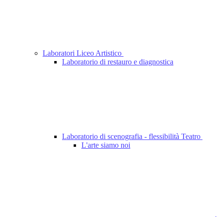
Laboratori Liceo Artistico
Laboratorio di restauro e diagnostica
Laboratorio di scenografia - flessibilità Teatro
L'arte siamo noi