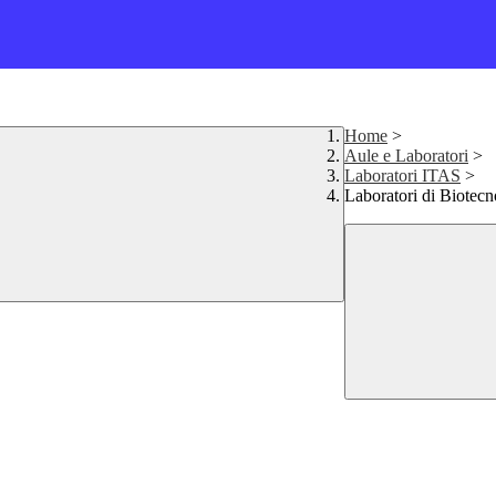
Home
>
Aule e Laboratori
>
Laboratori ITAS
>
Laboratori di Biotecn