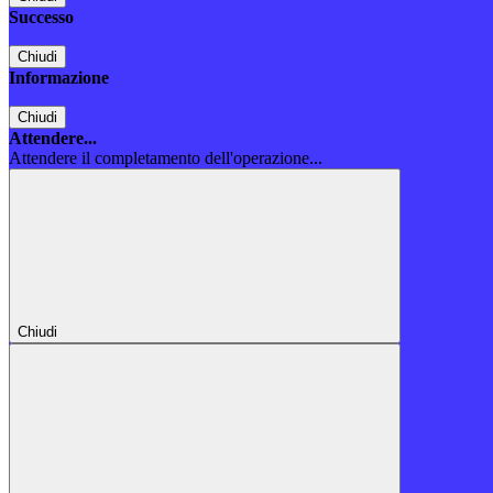
Successo
Chiudi
Informazione
Chiudi
Attendere...
Attendere il completamento dell'operazione...
Chiudi