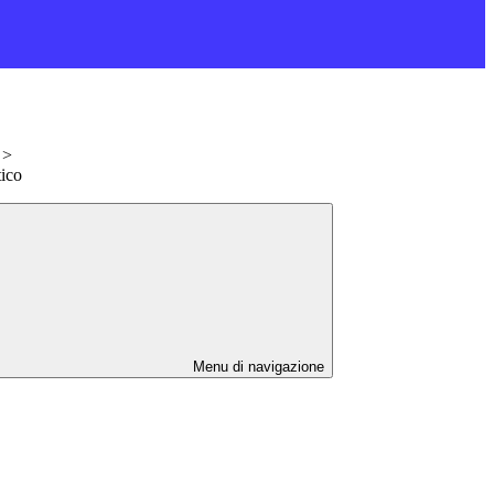
>
tico
Menu di navigazione