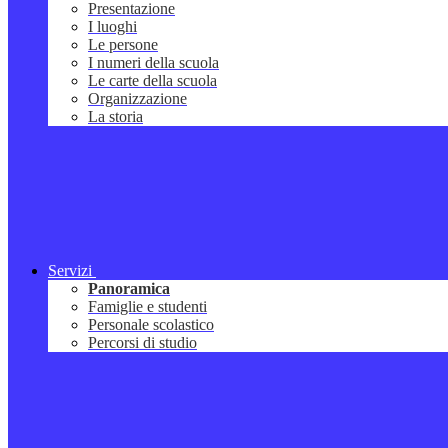
Presentazione
I luoghi
Le persone
I numeri della scuola
Le carte della scuola
Organizzazione
La storia
Servizi
Panoramica
Famiglie e studenti
Personale scolastico
Percorsi di studio