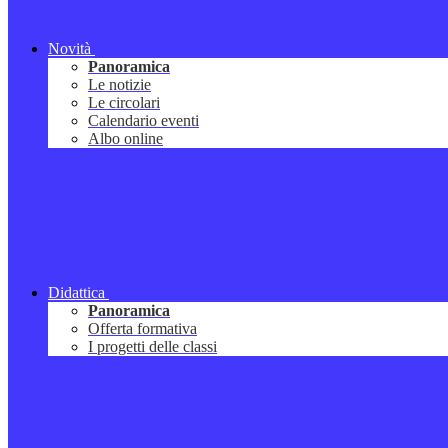
Novità
Panoramica
Le notizie
Le circolari
Calendario eventi
Albo online
Didattica
Panoramica
Offerta formativa
I progetti delle classi