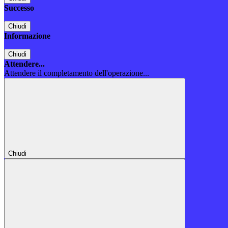
Successo
Chiudi
Informazione
Chiudi
Attendere...
Attendere il completamento dell'operazione...
Chiudi