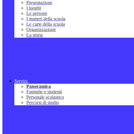
Presentazione
I luoghi
Le persone
I numeri della scuola
Le carte della scuola
Organizzazione
La storia
Servizi
Panoramica
Famiglie e studenti
Personale scolastico
Percorsi di studio