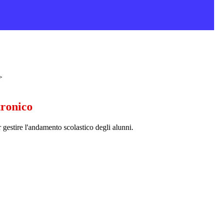
>
tronico
 gestire l'andamento scolastico degli alunni.