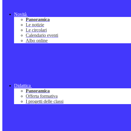
Novità
Panoramica
Le notizie
Le circolari
Calendario eventi
Albo online
Didattica
Panoramica
Offerta formativa
I progetti delle classi