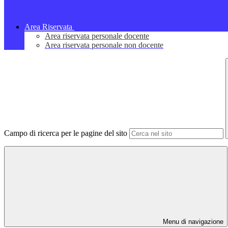
Area Riservata
Area riservata personale docente
Area riservata personale non docente
Campo di ricerca per le pagine del sito
Menu di navigazione