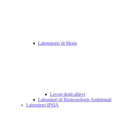
Laboratorio di Moda
Lavori degli allievi
Laboratori di Biotecnologie Ambientali
Laboratori IPSIA