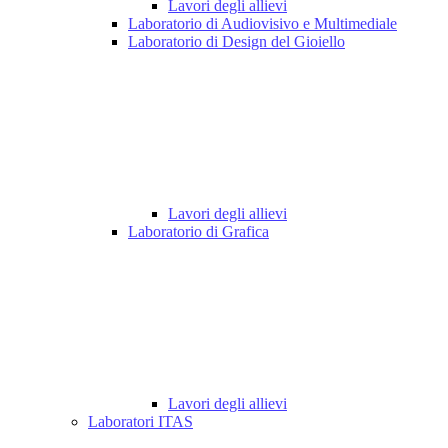
Lavori degli allievi
Laboratorio di Audiovisivo e Multimediale
Laboratorio di Design del Gioiello
Lavori degli allievi
Laboratorio di Grafica
Lavori degli allievi
Laboratori ITAS