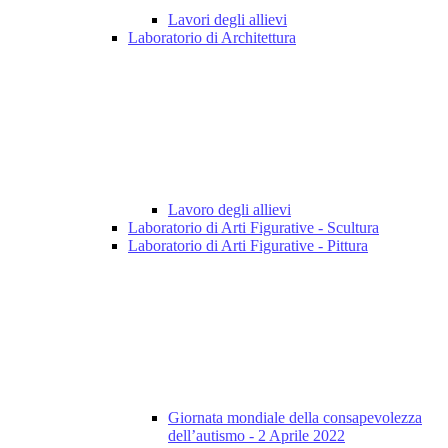
Lavori degli allievi
Laboratorio di Architettura
Lavoro degli allievi
Laboratorio di Arti Figurative - Scultura
Laboratorio di Arti Figurative - Pittura
Giornata mondiale della consapevolezza
dell’autismo - 2 Aprile 2022