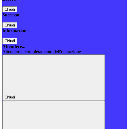
Chiudi
Successo
Chiudi
Informazione
Chiudi
Attendere...
Attendere il completamento dell'operazione...
Chiudi