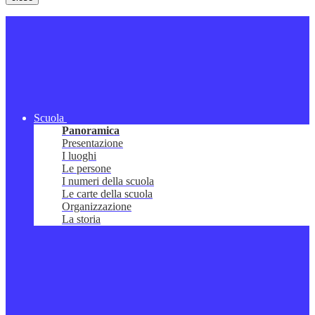
Scuola
Panoramica
Presentazione
I luoghi
Le persone
I numeri della scuola
Le carte della scuola
Organizzazione
La storia