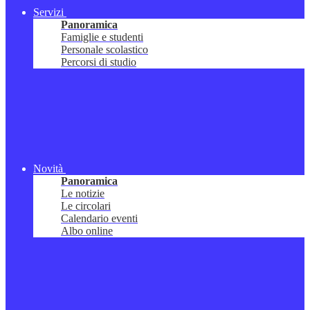
Servizi
Panoramica
Famiglie e studenti
Personale scolastico
Percorsi di studio
Novità
Panoramica
Le notizie
Le circolari
Calendario eventi
Albo online