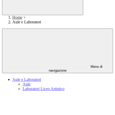
Home
>
Aule e Laboratori
Menu di
navigazione
Aule e Laboratori
Aule
Laboratori Liceo Artistico