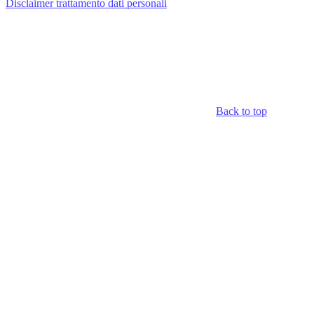
Disclaimer trattamento dati personali
Back to top