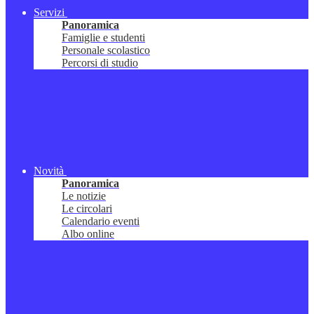
Servizi
Panoramica
Famiglie e studenti
Personale scolastico
Percorsi di studio
Novità
Panoramica
Le notizie
Le circolari
Calendario eventi
Albo online