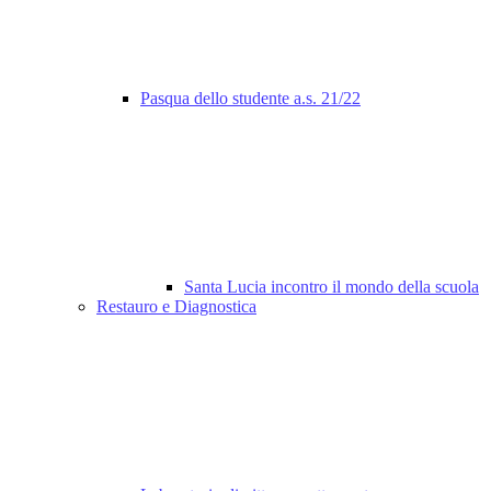
Pasqua dello studente a.s. 21/22
Santa Lucia incontro il mondo della scuola
Restauro e Diagnostica