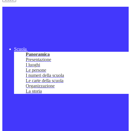
Scuola
Panoramica
Presentazione
I luoghi
Le persone
I numeri della scuola
Le carte della scuola
Organizzazione
La storia