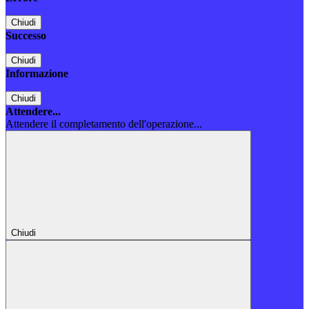
Chiudi
Successo
Chiudi
Informazione
Chiudi
Attendere...
Attendere il completamento dell'operazione...
Chiudi