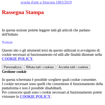
scuola d'arte a Siracusa 1883/2019
Rassegna Stampa
In questa sezione potrete leggere tutti gli articoli che parlano
dell'Istituto
Notizie
Questo sito o gli strumenti terzi da questo utilizzati si avvalgono di
cookie necessari al funzionamento ed utili alle finalità illustrate nella
COOKIE POLICY
.
Personalizza
Rifiuta tutti
i cookies
Accetta tutti
i cookies
Gestione cookie
In questa schermata è possibile scegliere quali cookie consentire.
I cookie necessari sono quelli che consentono il funzionamento della
piattaforma e non è possibile disabilitarli.
Per conoscere quali sono i cookie necessari al funzionamento potete
visionare la
COOKIE POLICY
.