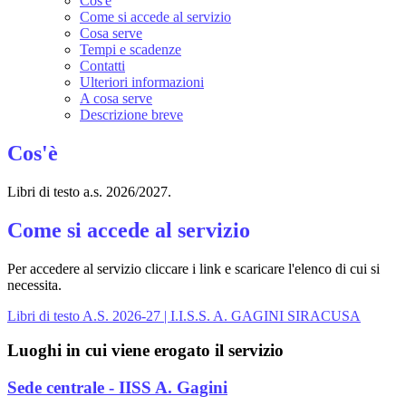
Cos'è
Come si accede al servizio
Cosa serve
Tempi e scadenze
Contatti
Ulteriori informazioni
A cosa serve
Descrizione breve
Cos'è
Libri di testo a.s. 2026/2027.
Come si accede al servizio
Per accedere al servizio cliccare i link e scaricare l'elenco di cui si
necessita.
Libri di testo A.S. 2026-27 | I.I.S.S. A. GAGINI SIRACUSA
Luoghi in cui viene erogato il servizio
Sede centrale - IISS A. Gagini