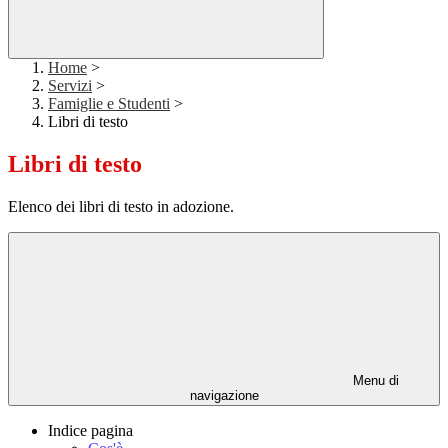
Home
>
Servizi
>
Famiglie e Studenti
>
Libri di testo
Libri di testo
Elenco dei libri di testo in adozione.
Menu di
navigazione
Indice pagina