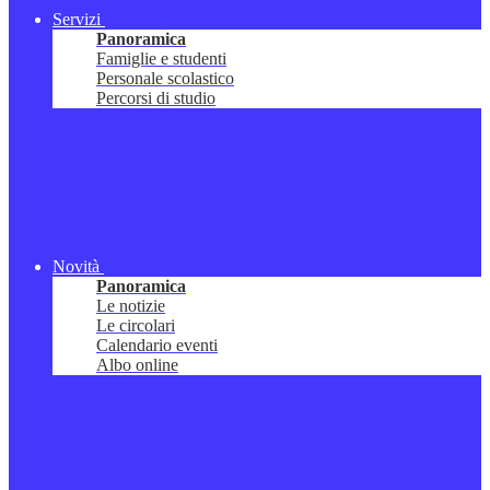
Servizi
Panoramica
Famiglie e studenti
Personale scolastico
Percorsi di studio
Novità
Panoramica
Le notizie
Le circolari
Calendario eventi
Albo online