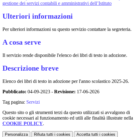
gestione dei servizi contabili e amministrativi dell’Istituto
Ulteriori informazioni
Per ulteriori informazioni su questo servizio contattare la segreteria.
A cosa serve
Il servizio rende disponibile l'elenco dei libri di testo in adozione.
Descrizione breve
Elenco dei libri di testo in adozione per l'anno scolastico 2025-26.
Pubblicato:
04-09-2023 -
Revisione:
17-06-2026
Tag pagina:
Servizi
Questo sito o gli strumenti terzi da questo utilizzati si avvalgono di
cookie necessari al funzionamento ed utili alle finalità illustrate nella
COOKIE POLICY
.
Personalizza
Rifiuta tutti
i cookies
Accetta tutti
i cookies