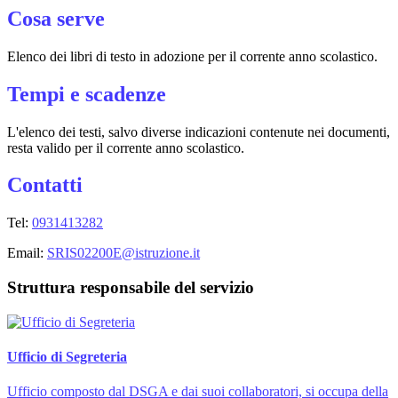
Cosa serve
Elenco dei libri di testo in adozione per il corrente anno scolastico.
Tempi e scadenze
L'elenco dei testi, salvo diverse indicazioni contenute nei documenti,
resta valido per il corrente anno scolastico.
Contatti
Tel:
0931413282
Email:
SRIS02200E@istruzione.it
Struttura responsabile del servizio
Ufficio di Segreteria
Ufficio composto dal DSGA e dai suoi collaboratori, si occupa della