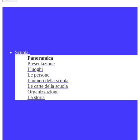
Scuola
Panoramica
Presentazione
I luoghi
Le persone
I numeri della scuola
Le carte della scuola
Organizzazione
La storia