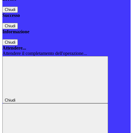
Chiudi
Successo
Chiudi
Informazione
Chiudi
Attendere...
Attendere il completamento dell'operazione...
Chiudi