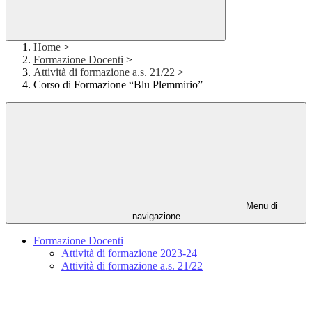
Home
>
Formazione Docenti
>
Attività di formazione a.s. 21/22
>
Corso di Formazione “Blu Plemmirio”
Menu di
navigazione
Formazione Docenti
Attività di formazione 2023-24
Attività di formazione a.s. 21/22