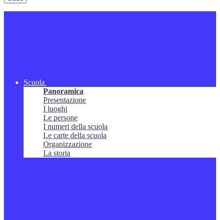
Scuola
Panoramica
Presentazione
I luoghi
Le persone
I numeri della scuola
Le carte della scuola
Organizzazione
La storia