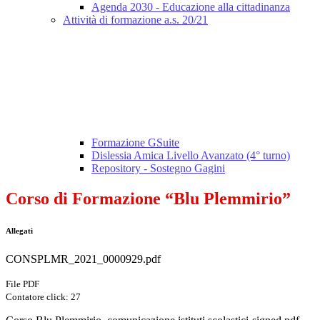
Agenda 2030 - Educazione alla cittadinanza
Attività di formazione a.s. 20/21
Formazione GSuite
Dislessia Amica Livello Avanzato (4° turno)
Repository - Sostegno Gagini
Corso di Formazione “Blu Plemmirio”
Allegati
CONSPLMR_2021_0000929.pdf
File PDF
Contatore click: 27