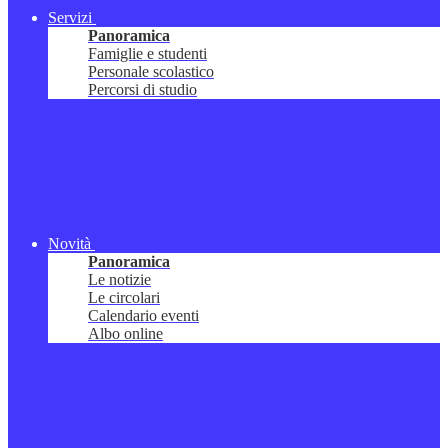
Servizi
Panoramica
Famiglie e studenti
Personale scolastico
Percorsi di studio
Novità
Panoramica
Le notizie
Le circolari
Calendario eventi
Albo online