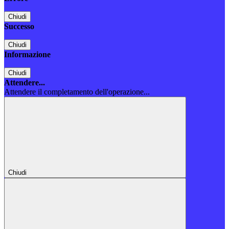
Chiudi
Successo
Chiudi
Informazione
Chiudi
Attendere...
Attendere il completamento dell'operazione...
Chiudi