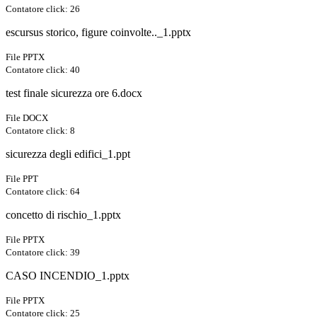
Contatore click: 26
escursus storico, figure coinvolte.._1.pptx
File PPTX
Contatore click: 40
test finale sicurezza ore 6.docx
File DOCX
Contatore click: 8
sicurezza degli edifici_1.ppt
File PPT
Contatore click: 64
concetto di rischio_1.pptx
File PPTX
Contatore click: 39
CASO INCENDIO_1.pptx
File PPTX
Contatore click: 25