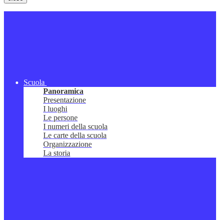
Scuola
Panoramica
Presentazione
I luoghi
Le persone
I numeri della scuola
Le carte della scuola
Organizzazione
La storia