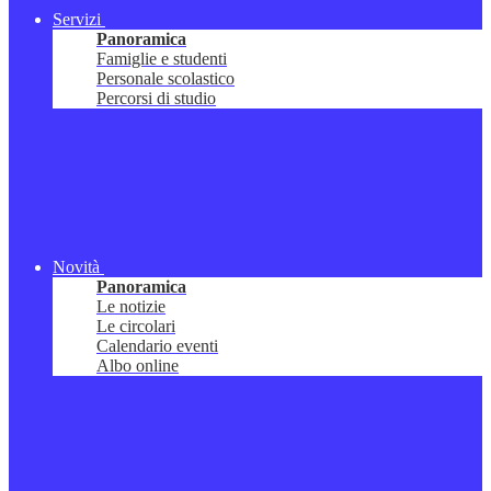
Servizi
Panoramica
Famiglie e studenti
Personale scolastico
Percorsi di studio
Novità
Panoramica
Le notizie
Le circolari
Calendario eventi
Albo online