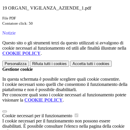
19 ORGANI_ VIGILANZA_AZIENDE_1.pdf
File PDF
Contatore click: 50
Notizie
Questo sito o gli strumenti terzi da questo utilizzati si avvalgono di
cookie necessari al funzionamento ed utili alle finalità illustrate nella
COOKIE POLICY
.
Personalizza
Rifiuta tutti
i cookies
Accetta tutti
i cookies
Gestione cookie
In questa schermata è possibile scegliere quali cookie consentire.
I cookie necessari sono quelli che consentono il funzionamento della
piattaforma e non è possibile disabilitarli.
Per conoscere quali sono i cookie necessari al funzionamento potete
visionare la
COOKIE POLICY
.
Cookie necessari per il funzionamento
I cookie necessari per il funzionamento non possono essere
disabilitati. È possibile consultare l'elenco nella pagina della cookie