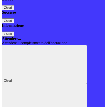
Chiudi
Successo
Chiudi
Informazione
Chiudi
Attendere...
Attendere il completamento dell'operazione...
Chiudi