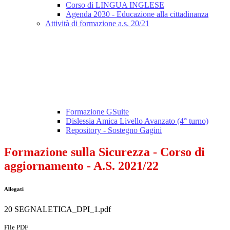
Corso di LINGUA INGLESE
Agenda 2030 - Educazione alla cittadinanza
Attività di formazione a.s. 20/21
Formazione GSuite
Dislessia Amica Livello Avanzato (4° turno)
Repository - Sostegno Gagini
Formazione sulla Sicurezza - Corso di
aggiornamento - A.S. 2021/22
Allegati
20 SEGNALETICA_DPI_1.pdf
File PDF