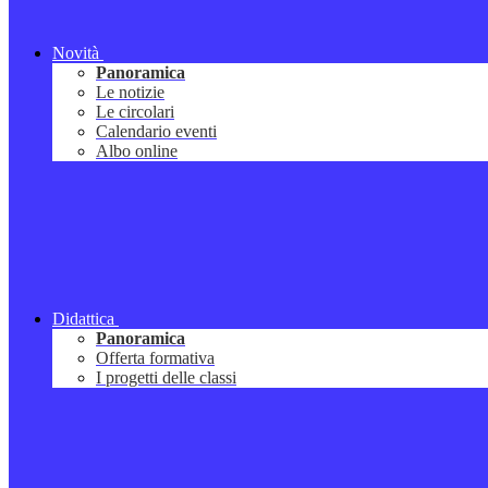
Novità
Panoramica
Le notizie
Le circolari
Calendario eventi
Albo online
Didattica
Panoramica
Offerta formativa
I progetti delle classi