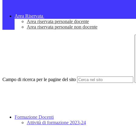
Area Riservata
Area riservata personale docente
Area riservata personale non docente
Campo di ricerca per le pagine del sito
Formazione Docenti
Attività di formazione 2023-24