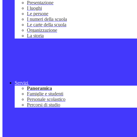
Presentazione
I luoghi
Le persone
I numeri della scuola
Le carte della scuola
Organizzazione
La storia
Servizi
Panoramica
Famiglie e studenti
Personale scolastico
Percorsi di studio