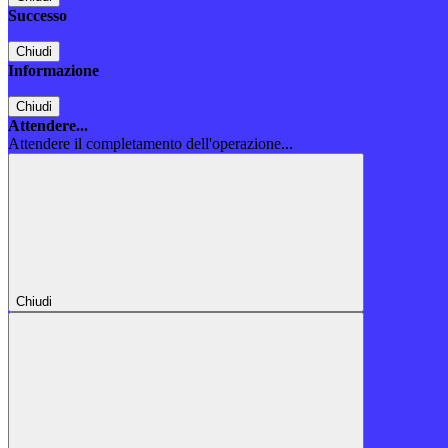
Successo
Chiudi
Informazione
Chiudi
Attendere...
Attendere il completamento dell'operazione...
Chiudi