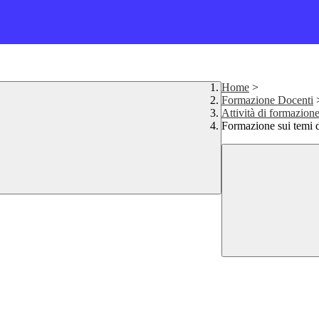
Home
>
Formazione Docenti
Attività di formazione
Formazione sui temi de