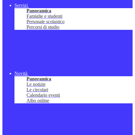
Servizi
Panoramica
Famiglie e studenti
Personale scolastico
Percorsi di studio
Novità
Panoramica
Le notizie
Le circolari
Calendario eventi
Albo online