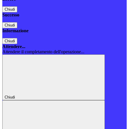
Chiudi
Successo
Chiudi
Informazione
Chiudi
Attendere...
Attendere il completamento dell'operazione...
Chiudi