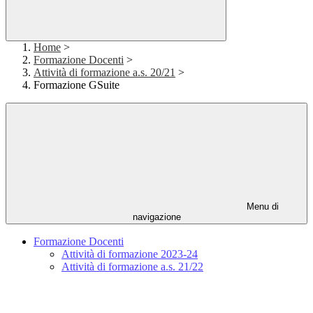
Home
>
Formazione Docenti
>
Attività di formazione a.s. 20/21
>
Formazione GSuite
Menu di
navigazione
Formazione Docenti
Attività di formazione 2023-24
Attività di formazione a.s. 21/22