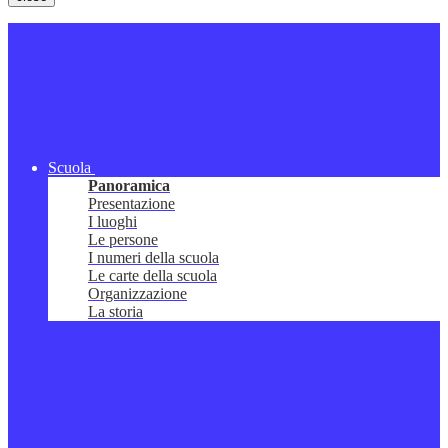
Scuola
Panoramica
Presentazione
I luoghi
Le persone
I numeri della scuola
Le carte della scuola
Organizzazione
La storia