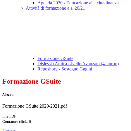
Agenda 2030 - Educazione alla cittadinanza
Attività di formazione a.s. 20/21
Formazione GSuite
Dislessia Amica Livello Avanzato (4° turno)
Repository - Sostegno Gagini
Formazione GSuite
Allegati
Formazione GSuite 2020-2021.pdf
File PDF
Contatore click: 6