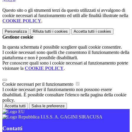
Notizie
Questo sito o gli strumenti terzi da questo utilizzati si avvalgono di
cookie necessari al funzionamento ed utili alle finalità illustrate nella
COOKIE POLICY
.
Personalizza
Rifiuta tutti
i cookies
Accetta tutti
i cookies
Gestione cookie
In questa schermata è possibile scegliere quali cookie consentire.
I cookie necessari sono quelli che consentono il funzionamento della
piattaforma e non è possibile disabilitarli.
Per conoscere quali sono i cookie necessari al funzionamento potete
visionare la
COOKIE POLICY
.
Cookie necessari per il funzionamento
I cookie necessari per il funzionamento non possono essere
disabilitati. È possibile consultare l'elenco nella pagina della cookie
policy.
Accetta tutti
Salva le preferenze
I.I.S.S. A. GAGINI SIRACUSA
Contatti