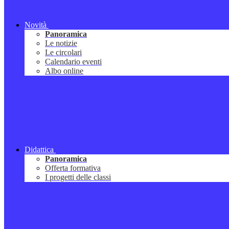
Novità
Panoramica
Le notizie
Le circolari
Calendario eventi
Albo online
Didattica
Panoramica
Offerta formativa
I progetti delle classi