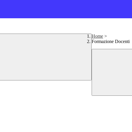
Home
>
Formazione Docenti