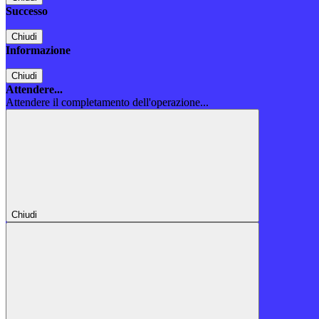
Successo
Chiudi
Informazione
Chiudi
Attendere...
Attendere il completamento dell'operazione...
Chiudi