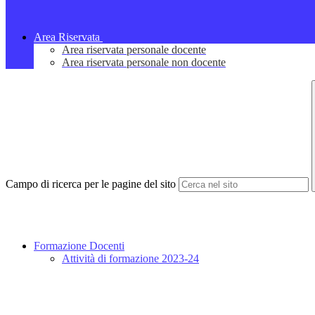
Area Riservata
Area riservata personale docente
Area riservata personale non docente
Campo di ricerca per le pagine del sito
Formazione Docenti
Attività di formazione 2023-24