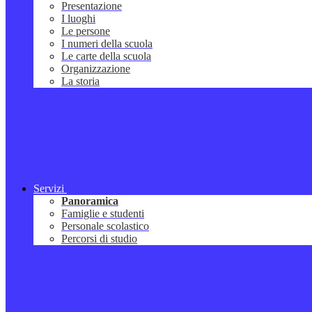
Presentazione
I luoghi
Le persone
I numeri della scuola
Le carte della scuola
Organizzazione
La storia
Servizi
Panoramica
Famiglie e studenti
Personale scolastico
Percorsi di studio