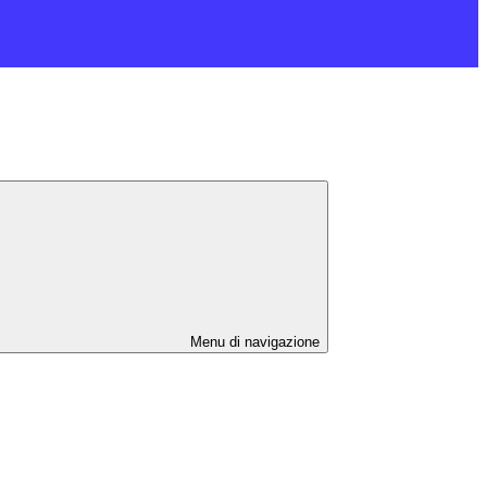
Menu di navigazione