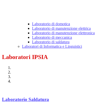
Laboratorio di domotica
Laboratorio di manutenzione elettrica
Laboratorio di manutenzione elettronica
Laboratorio di meccanica
Laboratorio di saldatura
Laboratori di Informatica e Linguistici
Laboratori IPSIA
Laboratorio Saldatura