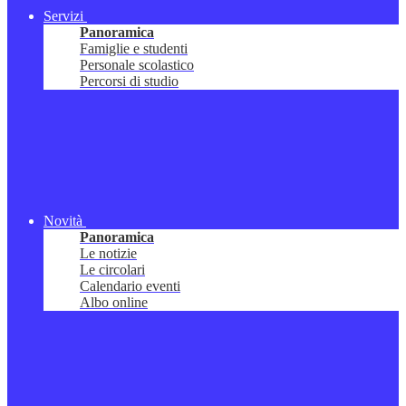
Servizi
Panoramica
Famiglie e studenti
Personale scolastico
Percorsi di studio
Novità
Panoramica
Le notizie
Le circolari
Calendario eventi
Albo online