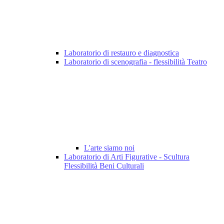
Laboratorio di restauro e diagnostica
Laboratorio di scenografia - flessibilità Teatro
L'arte siamo noi
Laboratorio di Arti Figurative - Scultura
Flessibilità Beni Culturali