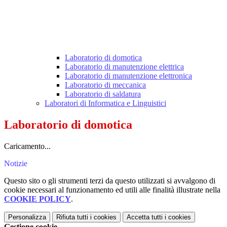
Laboratorio di domotica
Laboratorio di manutenzione elettrica
Laboratorio di manutenzione elettronica
Laboratorio di meccanica
Laboratorio di saldatura
Laboratori di Informatica e Linguistici
Laboratorio di domotica
Caricamento...
Notizie
Questo sito o gli strumenti terzi da questo utilizzati si avvalgono di
cookie necessari al funzionamento ed utili alle finalità illustrate nella
COOKIE POLICY
.
Personalizza
Rifiuta tutti
i cookies
Accetta tutti
i cookies
Gestione cookie