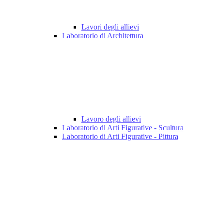
Lavori degli allievi
Laboratorio di Architettura
Lavoro degli allievi
Laboratorio di Arti Figurative - Scultura
Laboratorio di Arti Figurative - Pittura