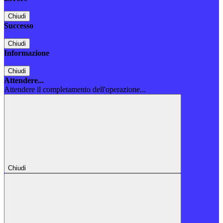
Chiudi
Successo
Chiudi
Informazione
Chiudi
Attendere...
Attendere il completamento dell'operazione...
Chiudi