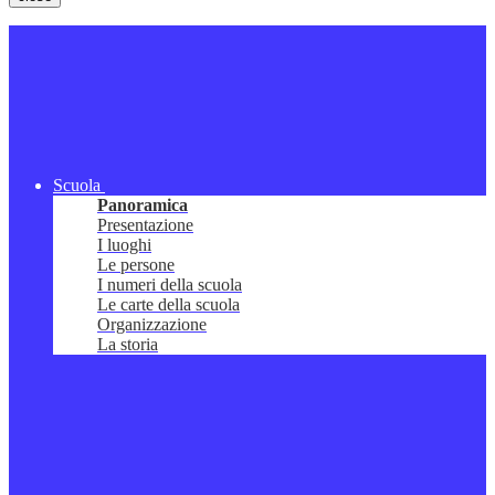
Scuola
Panoramica
Presentazione
I luoghi
Le persone
I numeri della scuola
Le carte della scuola
Organizzazione
La storia