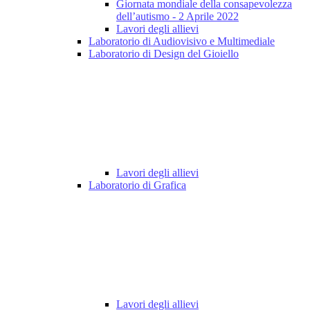
Giornata mondiale della consapevolezza
dell’autismo - 2 Aprile 2022
Lavori degli allievi
Laboratorio di Audiovisivo e Multimediale
Laboratorio di Design del Gioiello
Lavori degli allievi
Laboratorio di Grafica
Lavori degli allievi