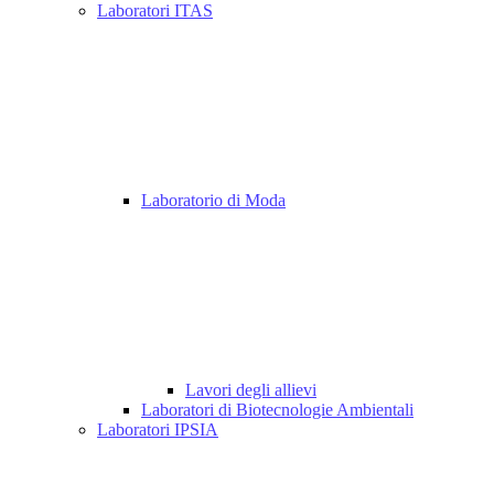
Laboratori ITAS
Laboratorio di Moda
Lavori degli allievi
Laboratori di Biotecnologie Ambientali
Laboratori IPSIA