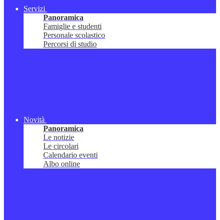
Servizi
Panoramica
Famiglie e studenti
Personale scolastico
Percorsi di studio
Novità
Panoramica
Le notizie
Le circolari
Calendario eventi
Albo online