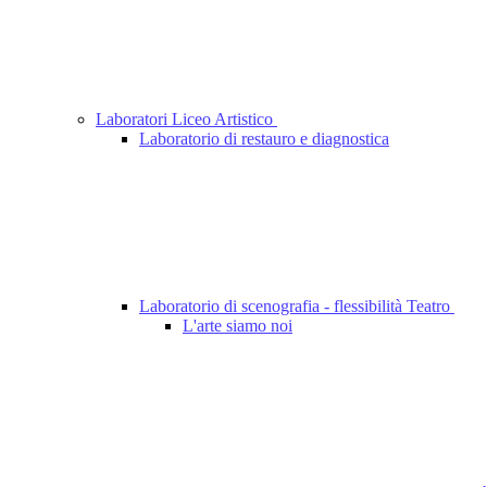
Laboratori Liceo Artistico
Laboratorio di restauro e diagnostica
Laboratorio di scenografia - flessibilità Teatro
L'arte siamo noi