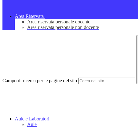
Area Riservata
Area riservata personale docente
Area riservata personale non docente
Campo di ricerca per le pagine del sito
Aule e Laboratori
Aule