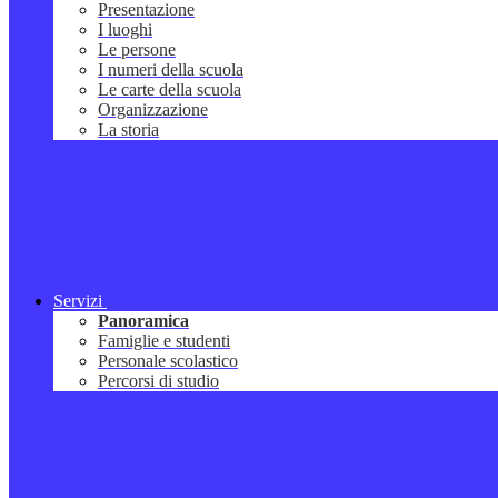
Presentazione
I luoghi
Le persone
I numeri della scuola
Le carte della scuola
Organizzazione
La storia
Servizi
Panoramica
Famiglie e studenti
Personale scolastico
Percorsi di studio