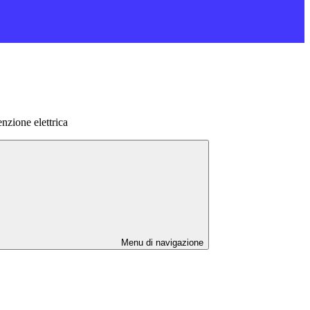
nzione elettrica
Menu di navigazione