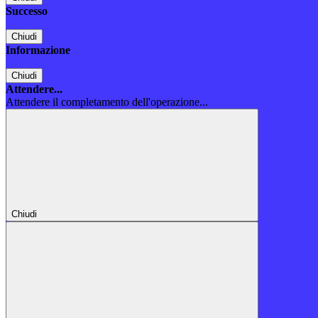
Successo
Chiudi
Informazione
Chiudi
Attendere...
Attendere il completamento dell'operazione...
Chiudi