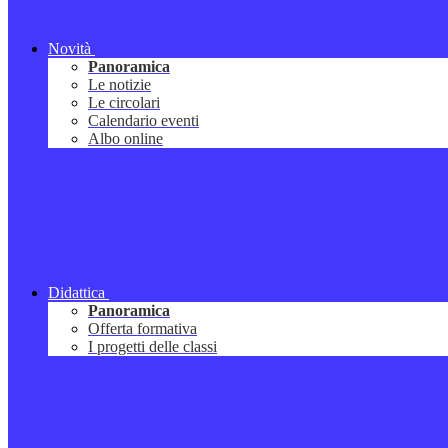
Novità
Panoramica
Le notizie
Le circolari
Calendario eventi
Albo online
Didattica
Panoramica
Offerta formativa
I progetti delle classi