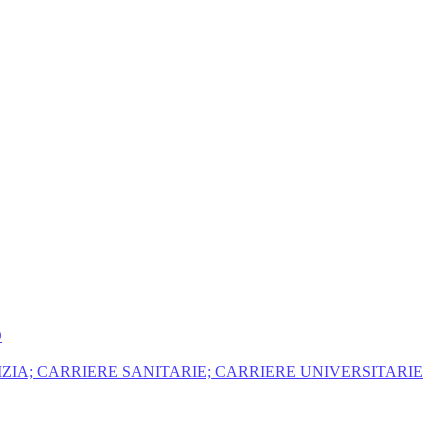
O
ZIA; CARRIERE SANITARIE; CARRIERE UNIVERSITARIE