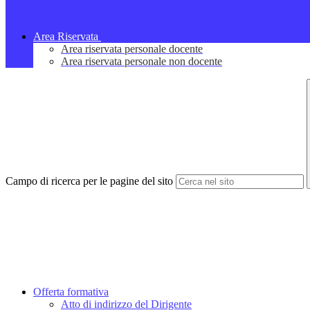
Area Riservata
Area riservata personale docente
Area riservata personale non docente
Campo di ricerca per le pagine del sito
Offerta formativa
Atto di indirizzo del Dirigente