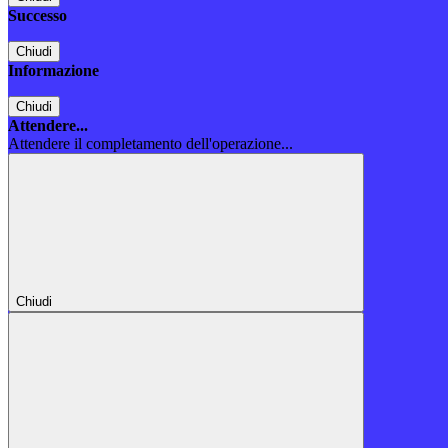
Successo
Chiudi
Informazione
Chiudi
Attendere...
Attendere il completamento dell'operazione...
Chiudi