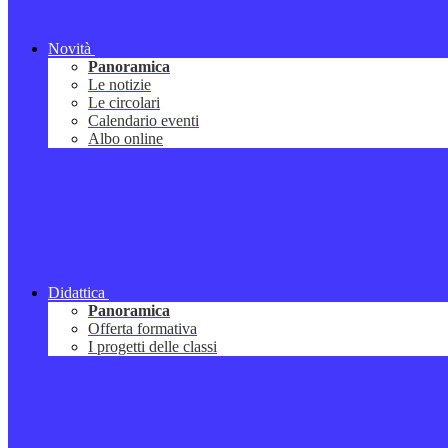
Novità
Panoramica
Le notizie
Le circolari
Calendario eventi
Albo online
Didattica
Panoramica
Offerta formativa
I progetti delle classi