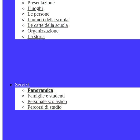
Presentazione
I luoghi
Le persone
I numeri della scuola
Le carte della scuola
Organizzazione
La storia
Servizi
Panoramica
Famiglie e studenti
Personale scolastico
Percorsi di studio