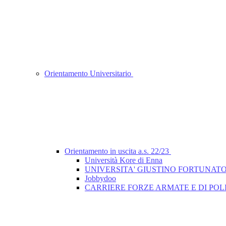
Orientamento Universitario
Orientamento in uscita a.s. 22/23
Università Kore di Enna
UNIVERSITA' GIUSTINO FORTUNAT
Jobbydoo
CARRIERE FORZE ARMATE E DI POLI