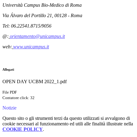
Università Campus Bio-Medico di Roma
Via Álvaro del Portillo 21, 00128 - Roma
Tel: 06.22541.8715/9056
@:
orientamento@unicampus.it
web:
www.unicampus.it
Allegati
OPEN DAY UCBM 2022_1.pdf
File PDF
Contatore click: 32
Notizie
Questo sito o gli strumenti terzi da questo utilizzati si avvalgono di
cookie necessari al funzionamento ed utili alle finalità illustrate nella
COOKIE POLICY
.