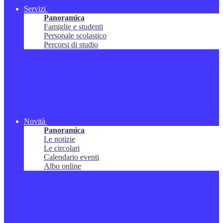
Servizi
Panoramica
Famiglie e studenti
Personale scolastico
Percorsi di studio
Novità
Panoramica
Le notizie
Le circolari
Calendario eventi
Albo online