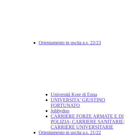
Orientamento in uscita a.s. 22/23
Università Kore di Enna
UNIVERSITA' GIUSTINO
FORTUNATO
Jobbydoo
CARRIERE FORZE ARMATE E DI
POLIZIA; CARRIERE SANITARIE;
CARRIERE UNIVERSITARIE
Orientamento in uscita a.s. 21/22