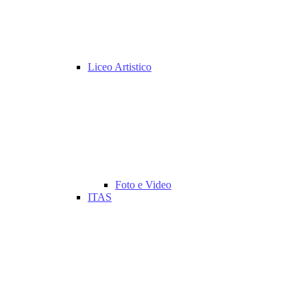
Liceo Artistico
Foto e Video
ITAS