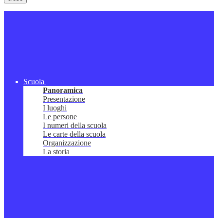
Scuola
Panoramica
Presentazione
I luoghi
Le persone
I numeri della scuola
Le carte della scuola
Organizzazione
La storia