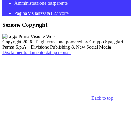
Amministrazione trasparente
Pagina visualizzata
827
volte
Sezione Copyright
Copyright 2026 | Engineered and powered by Gruppo Spaggiari
Parma S.p.A. | Divisione Publishing & New Social Media
Disclaimer trattamento dati personali
Back to top