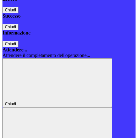
Chiudi
Successo
Chiudi
Informazione
Chiudi
Attendere...
Attendere il completamento dell'operazione...
Chiudi