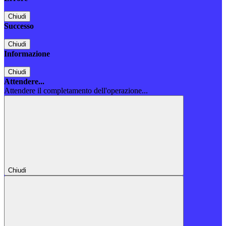
Chiudi
Successo
Chiudi
Informazione
Chiudi
Attendere...
Attendere il completamento dell'operazione...
Chiudi