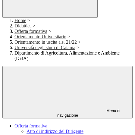
Home
>
Didattica
>
Offerta formativa
>
Orientamento Universitario
>
Orientamento in uscita a.s. 21/22
>
Università degli studi di Catania
>
Dipartimento di Agricoltura, Alimentazione e Ambiente
(Di3A)
Menu di
navigazione
Offerta formativa
Atto di indirizzo del Dirigente