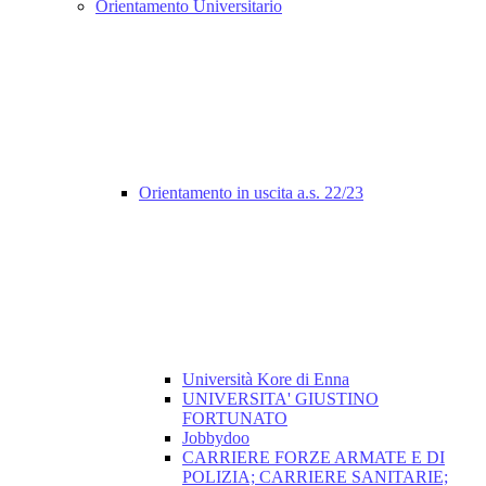
Orientamento Universitario
Orientamento in uscita a.s. 22/23
Università Kore di Enna
UNIVERSITA' GIUSTINO
FORTUNATO
Jobbydoo
CARRIERE FORZE ARMATE E DI
POLIZIA; CARRIERE SANITARIE;