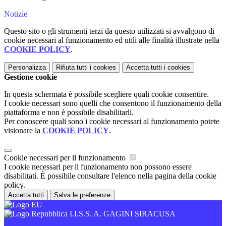
Notizie
Questo sito o gli strumenti terzi da questo utilizzati si avvalgono di
cookie necessari al funzionamento ed utili alle finalità illustrate nella
COOKIE POLICY
.
Personalizza
Rifiuta tutti
i cookies
Accetta tutti
i cookies
Gestione cookie
In questa schermata è possibile scegliere quali cookie consentire.
I cookie necessari sono quelli che consentono il funzionamento della
piattaforma e non è possibile disabilitarli.
Per conoscere quali sono i cookie necessari al funzionamento potete
visionare la
COOKIE POLICY
.
Cookie necessari per il funzionamento
I cookie necessari per il funzionamento non possono essere
disabilitati. È possibile consultare l'elenco nella pagina della cookie
policy.
Accetta tutti
Salva le preferenze
I.I.S.S. A. GAGINI SIRACUSA