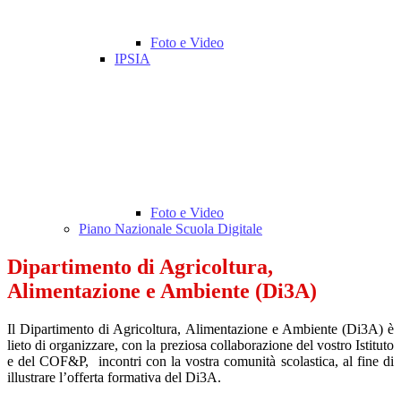
Foto e Video
IPSIA
Foto e Video
Piano Nazionale Scuola Digitale
Dipartimento di Agricoltura,
Alimentazione e Ambiente (Di3A)
Il Dipartimento di Agricoltura, Alimentazione e Ambiente (Di3A) è
lieto di organizzare, con la preziosa collaborazione del vostro Istituto
e del COF&P, incontri con la vostra comunità scolastica, al fine di
illustrare l’offerta formativa del Di3A.