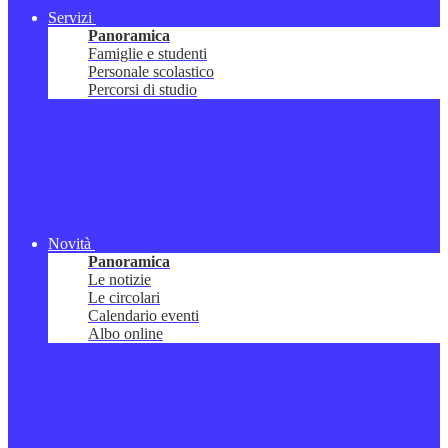
Servizi
Panoramica
Famiglie e studenti
Personale scolastico
Percorsi di studio
Novità
Panoramica
Le notizie
Le circolari
Calendario eventi
Albo online