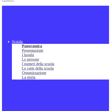
Scuola
Panoramica
Presentazione
I luoghi
Le persone
I numeri della scuola
Le carte della scuola
Organizzazione
La storia