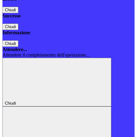
Chiudi
Successo
Chiudi
Informazione
Chiudi
Attendere...
Attendere il completamento dell'operazione...
Chiudi