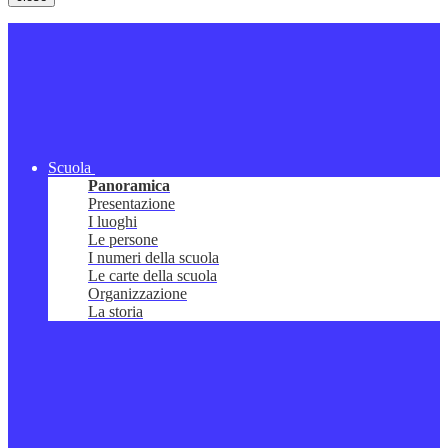
Scuola
Panoramica
Presentazione
I luoghi
Le persone
I numeri della scuola
Le carte della scuola
Organizzazione
La storia