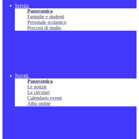
Servizi
Panoramica
Famiglie e studenti
Personale scolastico
Percorsi di studio
Novità
Panoramica
Le notizie
Le circolari
Calendario eventi
Albo online