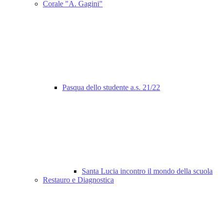
Corale "A. Gagini"
Pasqua dello studente a.s. 21/22
Santa Lucia incontro il mondo della scuola
Restauro e Diagnostica