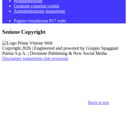
Whistleblowing
Gestione consensi cookie
Amministrazione trasparente
Pagina visualizzata
817
volte
Sezione Copyright
Copyright 2026 | Engineered and powered by Gruppo Spaggiari
Parma S.p.A. | Divisione Publishing & New Social Media
Disclaimer trattamento dati personali
Back to top