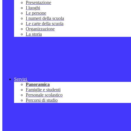
Presentazione
I luoghi
Le persone
I numeri della scuola
Le carte della scuola
Organizzazione
La storia
Servizi
Panoramica
Famiglie e studenti
Personale scolastico
Percorsi di studio