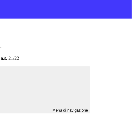
>
 a.s. 21/22
Menu di navigazione