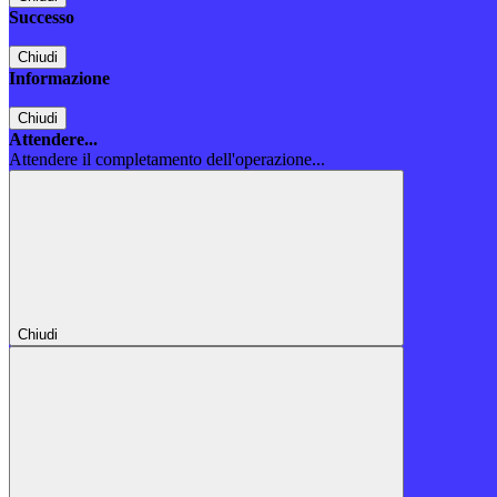
Successo
Chiudi
Informazione
Chiudi
Attendere...
Attendere il completamento dell'operazione...
Chiudi