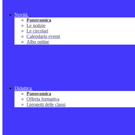
Novità
Panoramica
Le notizie
Le circolari
Calendario eventi
Albo online
Didattica
Panoramica
Offerta formativa
I progetti delle classi