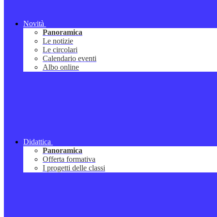
Novità
Panoramica
Le notizie
Le circolari
Calendario eventi
Albo online
Didattica
Panoramica
Offerta formativa
I progetti delle classi