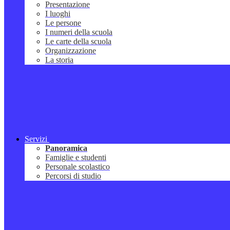
Presentazione
I luoghi
Le persone
I numeri della scuola
Le carte della scuola
Organizzazione
La storia
Servizi
Panoramica
Famiglie e studenti
Personale scolastico
Percorsi di studio