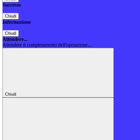
Successo
Chiudi
Informazione
Chiudi
Attendere...
Attendere il completamento dell'operazione...
Chiudi