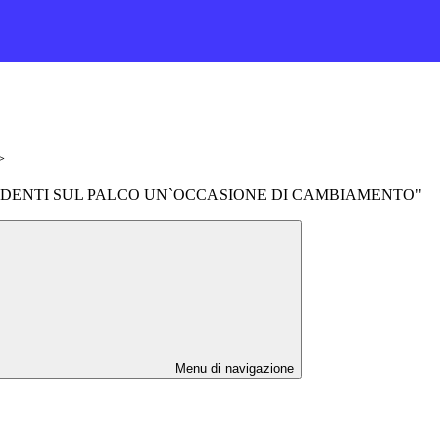
>
UDENTI SUL PALCO UN`OCCASIONE DI CAMBIAMENTO"
Menu di navigazione