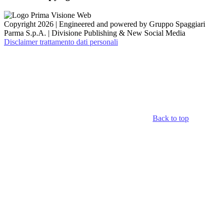
Copyright 2026 | Engineered and powered by Gruppo Spaggiari
Parma S.p.A. | Divisione Publishing & New Social Media
Disclaimer trattamento dati personali
Back to top