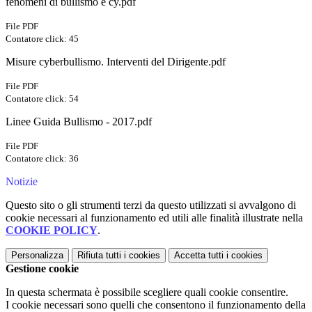
fenomeni di bullismo e cy.pdf
File PDF
Contatore click: 45
Misure cyberbullismo. Interventi del Dirigente.pdf
File PDF
Contatore click: 54
Linee Guida Bullismo - 2017.pdf
File PDF
Contatore click: 36
Notizie
Questo sito o gli strumenti terzi da questo utilizzati si avvalgono di
cookie necessari al funzionamento ed utili alle finalità illustrate nella
COOKIE POLICY
.
Personalizza
Rifiuta tutti
i cookies
Accetta tutti
i cookies
Gestione cookie
In questa schermata è possibile scegliere quali cookie consentire.
I cookie necessari sono quelli che consentono il funzionamento della