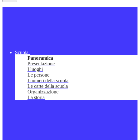
Scuola
Panoramica
Presentazione
I luoghi
Le persone
I numeri della scuola
Le carte della scuola
Organizzazione
La storia