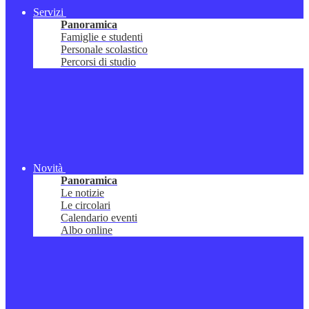
Servizi
Panoramica
Famiglie e studenti
Personale scolastico
Percorsi di studio
Novità
Panoramica
Le notizie
Le circolari
Calendario eventi
Albo online