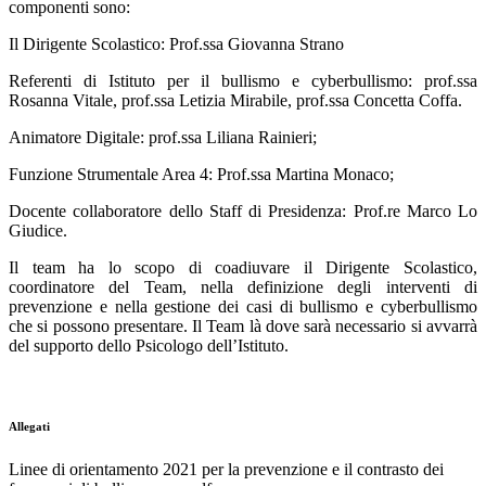
componenti sono:
Il Dirigente Scolastico: Prof.ssa Giovanna Strano
Referenti di Istituto per il bullismo e cyberbullismo: prof.ssa
Rosanna Vitale, prof.ssa Letizia Mirabile, prof.ssa Concetta Coffa.
Animatore Digitale: prof.ssa Liliana Rainieri;
Funzione Strumentale Area 4: Prof.ssa Martina Monaco;
Docente collaboratore dello Staff di Presidenza: Prof.re Marco Lo
Giudice.
Il team ha lo scopo di coadiuvare il Dirigente Scolastico,
coordinatore del Team, nella definizione degli interventi di
prevenzione e nella gestione dei casi di bullismo e cyberbullismo
che si possono presentare. Il Team là dove sarà necessario si avvarrà
del supporto dello Psicologo dell’Istituto.
Allegati
Linee di orientamento 2021 per la prevenzione e il contrasto dei