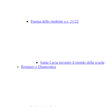
Pasqua dello studente a.s. 21/22
Santa Lucia incontro il mondo della scuola
Restauro e Diagnostica