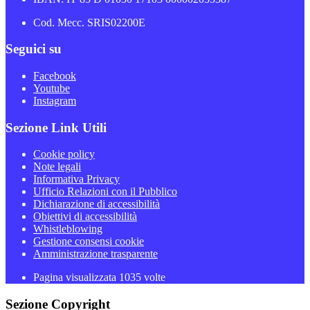
Cod. Mecc. SRIS02200E
Seguici su
Facebook
Youtube
Instagram
Sezione Link Utili
Cookie policy
Note legali
Informativa Privacy
Ufficio Relazioni con il Pubblico
Dichiarazione di accessibilità
Obiettivi di accessibilità
Whistleblowing
Gestione consensi cookie
Amministrazione trasparente
Pagina visualizzata
1035
volte
Sezione Copyright