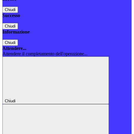
Chiudi
Successo
Chiudi
Informazione
Chiudi
Attendere...
Attendere il completamento dell'operazione...
Chiudi