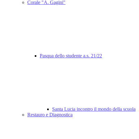
Corale "A. Gagini"
Pasqua dello studente a.s. 21/22
Santa Lucia incontro il mondo della scuola
Restauro e Diagnostica