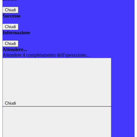
Chiudi
Successo
Chiudi
Informazione
Chiudi
Attendere...
Attendere il completamento dell'operazione...
Chiudi