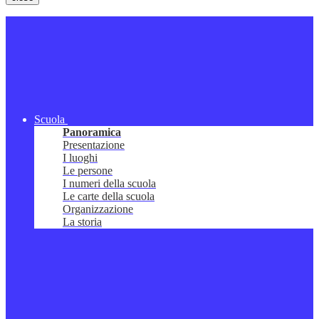
Scuola
Panoramica
Presentazione
I luoghi
Le persone
I numeri della scuola
Le carte della scuola
Organizzazione
La storia