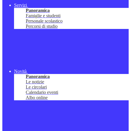
Servizi
Panoramica
Famiglie e studenti
Personale scolastico
Percorsi di studio
Novità
Panoramica
Le notizie
Le circolari
Calendario eventi
Albo online