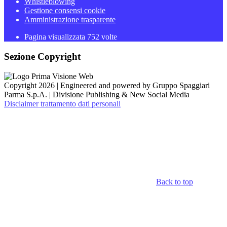
Whistleblowing
Gestione consensi cookie
Amministrazione trasparente
Pagina visualizzata
752
volte
Sezione Copyright
Copyright 2026 | Engineered and powered by Gruppo Spaggiari
Parma S.p.A. | Divisione Publishing & New Social Media
Disclaimer trattamento dati personali
Back to top