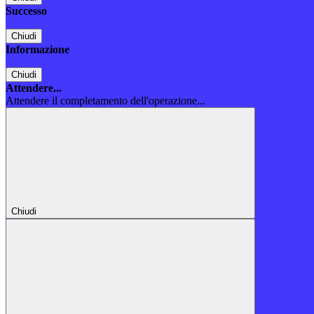
Successo
Chiudi
Informazione
Chiudi
Attendere...
Attendere il completamento dell'operazione...
Chiudi