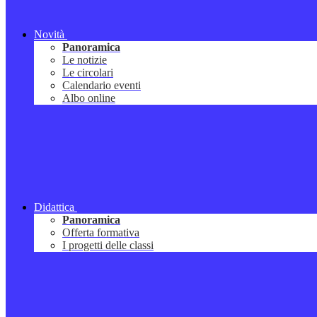
Novità
Panoramica
Le notizie
Le circolari
Calendario eventi
Albo online
Didattica
Panoramica
Offerta formativa
I progetti delle classi