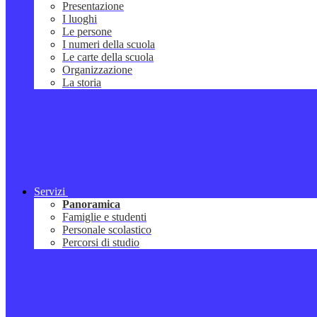
Presentazione
I luoghi
Le persone
I numeri della scuola
Le carte della scuola
Organizzazione
La storia
Servizi
Panoramica
Famiglie e studenti
Personale scolastico
Percorsi di studio