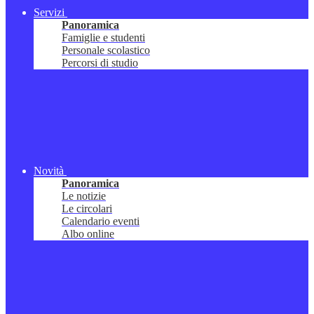
Servizi
Panoramica
Famiglie e studenti
Personale scolastico
Percorsi di studio
Novità
Panoramica
Le notizie
Le circolari
Calendario eventi
Albo online