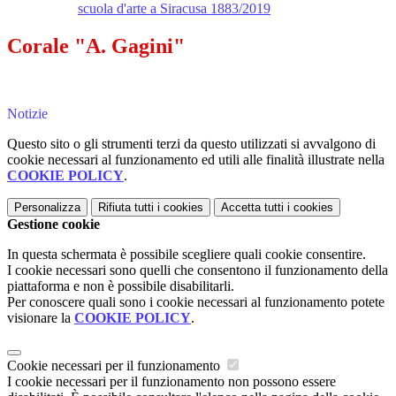
scuola d'arte a Siracusa 1883/2019
Corale "A. Gagini"
Notizie
Questo sito o gli strumenti terzi da questo utilizzati si avvalgono di
cookie necessari al funzionamento ed utili alle finalità illustrate nella
COOKIE POLICY
.
Personalizza
Rifiuta tutti
i cookies
Accetta tutti
i cookies
Gestione cookie
In questa schermata è possibile scegliere quali cookie consentire.
I cookie necessari sono quelli che consentono il funzionamento della
piattaforma e non è possibile disabilitarli.
Per conoscere quali sono i cookie necessari al funzionamento potete
visionare la
COOKIE POLICY
.
Cookie necessari per il funzionamento
I cookie necessari per il funzionamento non possono essere