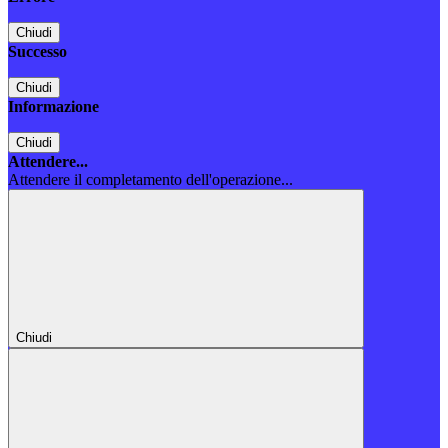
Chiudi
Successo
Chiudi
Informazione
Chiudi
Attendere...
Attendere il completamento dell'operazione...
Chiudi