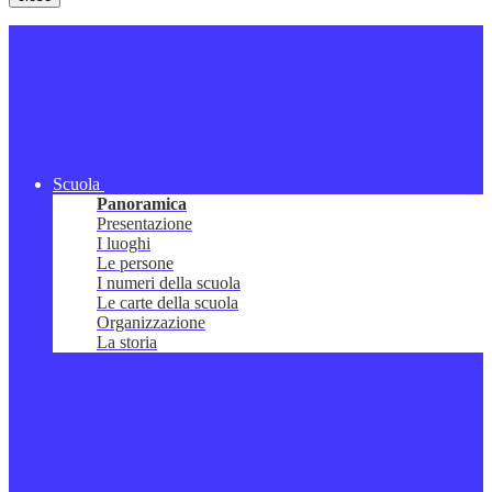
Scuola
Panoramica
Presentazione
I luoghi
Le persone
I numeri della scuola
Le carte della scuola
Organizzazione
La storia