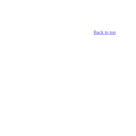
Back to top