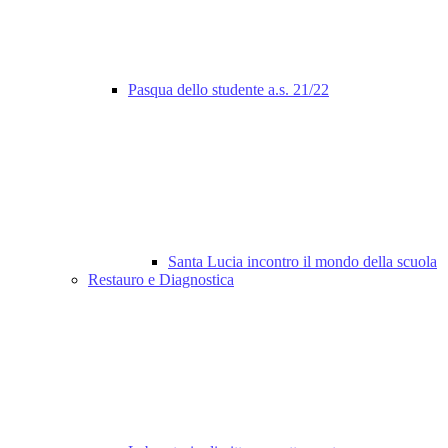
Pasqua dello studente a.s. 21/22
Santa Lucia incontro il mondo della scuola
Restauro e Diagnostica