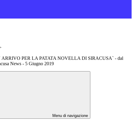
>
 ARRIVO PER LA PATATA NOVELLA DI SIRACUSA` - dal
racusa News - 5 Giugno 2019
Menu di navigazione