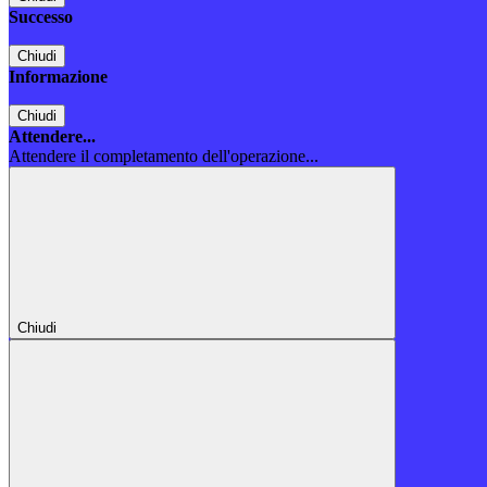
Successo
Chiudi
Informazione
Chiudi
Attendere...
Attendere il completamento dell'operazione...
Chiudi