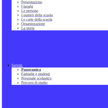
Presentazione
I luoghi
Le persone
I numeri della scuola
Le carte della scuola
Organizzazione
La storia
Servizi
Panoramica
Famiglie e studenti
Personale scolastico
Percorsi di studio