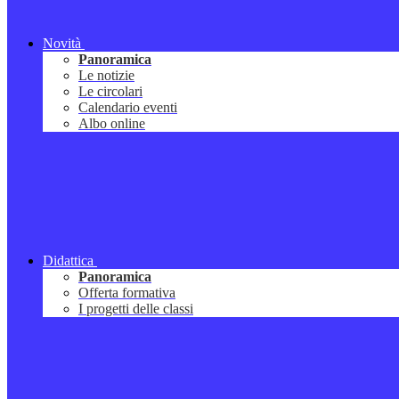
Novità
Panoramica
Le notizie
Le circolari
Calendario eventi
Albo online
Didattica
Panoramica
Offerta formativa
I progetti delle classi