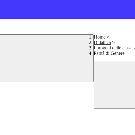
Home
>
Didattica
>
I progetti delle classi
Parità di Genere