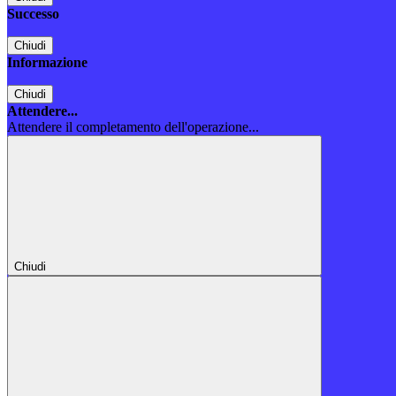
Successo
Chiudi
Informazione
Chiudi
Attendere...
Attendere il completamento dell'operazione...
Chiudi