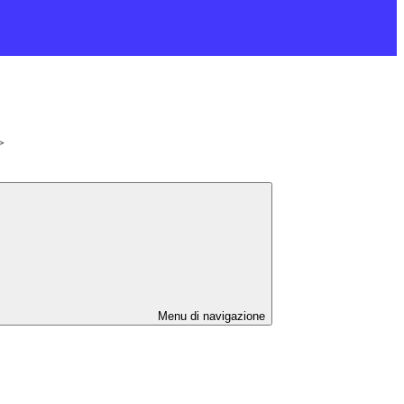
>
Menu di navigazione