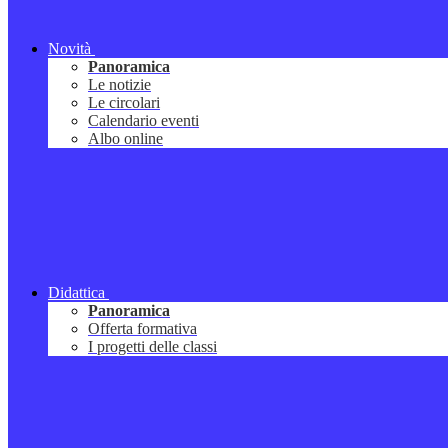
Novità
Panoramica
Le notizie
Le circolari
Calendario eventi
Albo online
Didattica
Panoramica
Offerta formativa
I progetti delle classi