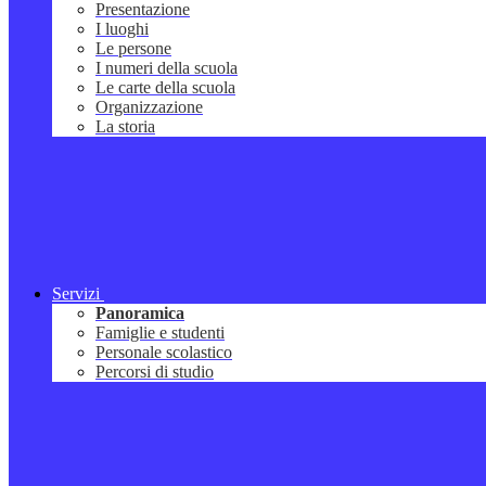
Presentazione
I luoghi
Le persone
I numeri della scuola
Le carte della scuola
Organizzazione
La storia
Servizi
Panoramica
Famiglie e studenti
Personale scolastico
Percorsi di studio