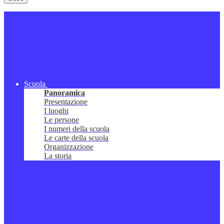
Scuola
Panoramica
Presentazione
I luoghi
Le persone
I numeri della scuola
Le carte della scuola
Organizzazione
La storia