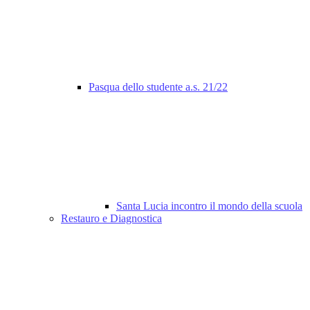
Pasqua dello studente a.s. 21/22
Santa Lucia incontro il mondo della scuola
Restauro e Diagnostica