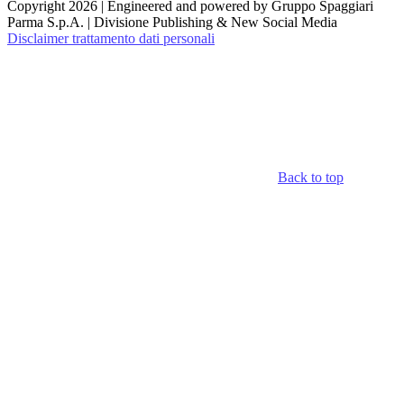
Copyright 2026 | Engineered and powered by Gruppo Spaggiari
Parma S.p.A. | Divisione Publishing & New Social Media
Disclaimer trattamento dati personali
Back to top