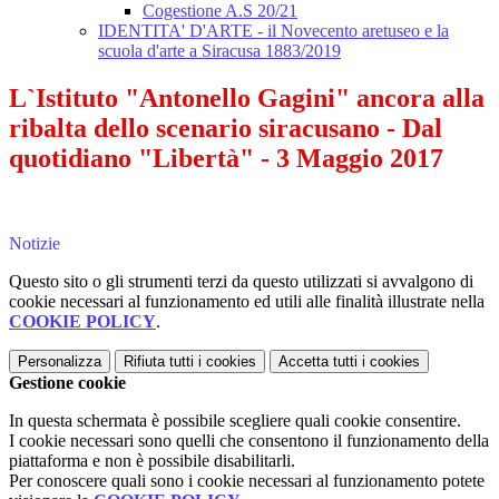
Cogestione A.S 20/21
IDENTITA' D'ARTE - il Novecento aretuseo e la
scuola d'arte a Siracusa 1883/2019
L`Istituto "Antonello Gagini" ancora alla
ribalta dello scenario siracusano - Dal
quotidiano "Libertà" - 3 Maggio 2017
Notizie
Questo sito o gli strumenti terzi da questo utilizzati si avvalgono di
cookie necessari al funzionamento ed utili alle finalità illustrate nella
COOKIE POLICY
.
Personalizza
Rifiuta tutti
i cookies
Accetta tutti
i cookies
Gestione cookie
In questa schermata è possibile scegliere quali cookie consentire.
I cookie necessari sono quelli che consentono il funzionamento della
piattaforma e non è possibile disabilitarli.
Per conoscere quali sono i cookie necessari al funzionamento potete