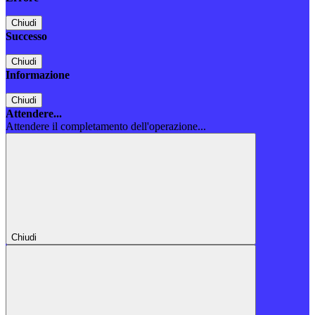
Chiudi
Successo
Chiudi
Informazione
Chiudi
Attendere...
Attendere il completamento dell'operazione...
Chiudi