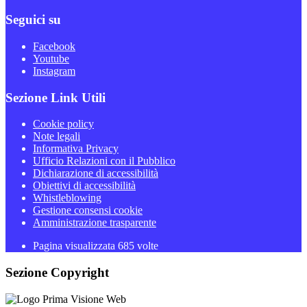
Seguici su
Facebook
Youtube
Instagram
Sezione Link Utili
Cookie policy
Note legali
Informativa Privacy
Ufficio Relazioni con il Pubblico
Dichiarazione di accessibilità
Obiettivi di accessibilità
Whistleblowing
Gestione consensi cookie
Amministrazione trasparente
Pagina visualizzata
685
volte
Sezione Copyright