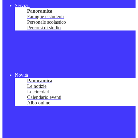
Servizi
Panoramica
Famiglie e studenti
Personale scolastico
Percorsi di studio
Novità
Panoramica
Le notizie
Le circolari
Calendario eventi
Albo online