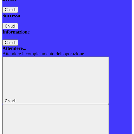
Chiudi
Successo
Chiudi
Informazione
Chiudi
Attendere...
Attendere il completamento dell'operazione...
Chiudi