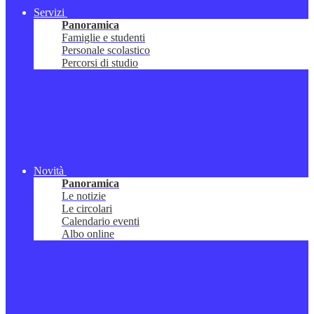
Servizi
Panoramica
Famiglie e studenti
Personale scolastico
Percorsi di studio
Novità
Panoramica
Le notizie
Le circolari
Calendario eventi
Albo online