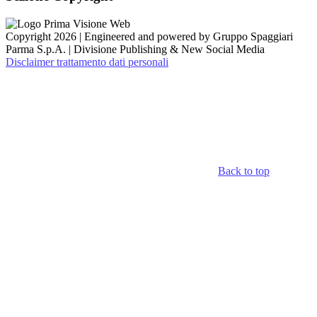
Copyright 2026 | Engineered and powered by Gruppo Spaggiari
Parma S.p.A. | Divisione Publishing & New Social Media
Disclaimer trattamento dati personali
Back to top