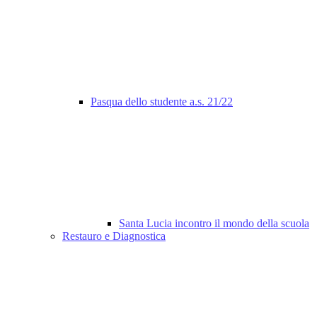
Pasqua dello studente a.s. 21/22
Santa Lucia incontro il mondo della scuola
Restauro e Diagnostica