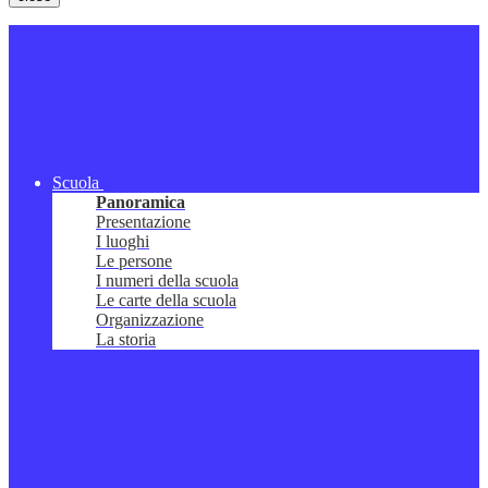
Scuola
Panoramica
Presentazione
I luoghi
Le persone
I numeri della scuola
Le carte della scuola
Organizzazione
La storia