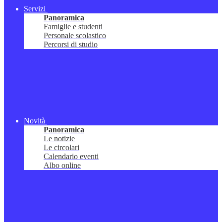
Servizi
Panoramica
Famiglie e studenti
Personale scolastico
Percorsi di studio
Novità
Panoramica
Le notizie
Le circolari
Calendario eventi
Albo online