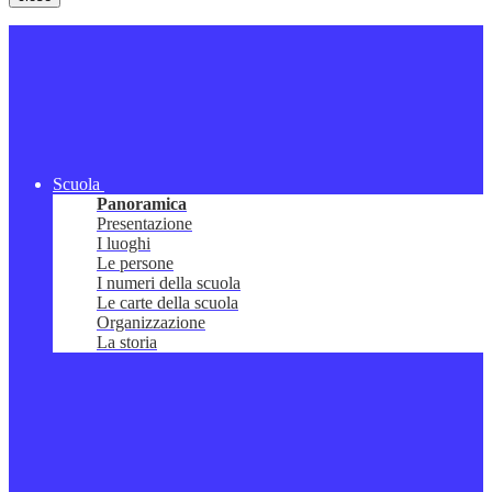
Scuola
Panoramica
Presentazione
I luoghi
Le persone
I numeri della scuola
Le carte della scuola
Organizzazione
La storia