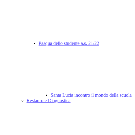
Pasqua dello studente a.s. 21/22
Santa Lucia incontro il mondo della scuola
Restauro e Diagnostica