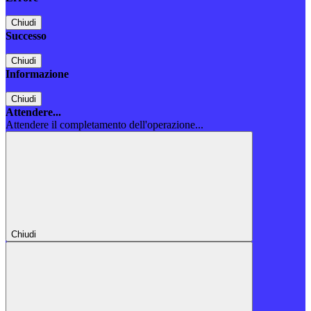
Chiudi
Successo
Chiudi
Informazione
Chiudi
Attendere...
Attendere il completamento dell'operazione...
Chiudi