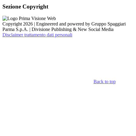
Sezione Copyright
Copyright 2026 | Engineered and powered by Gruppo Spaggiari
Parma S.p.A. | Divisione Publishing & New Social Media
Disclaimer trattamento dati personali
Back to top