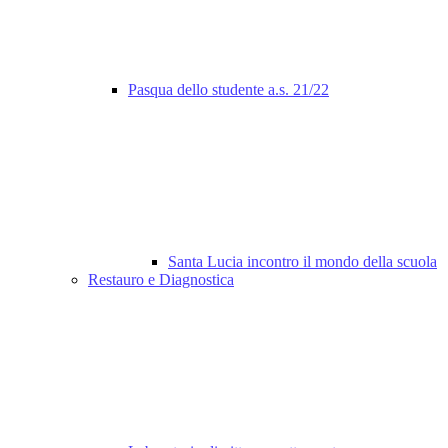
Pasqua dello studente a.s. 21/22
Santa Lucia incontro il mondo della scuola
Restauro e Diagnostica