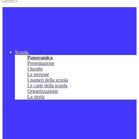
Scuola
Panoramica
Presentazione
I luoghi
Le persone
I numeri della scuola
Le carte della scuola
Organizzazione
La storia