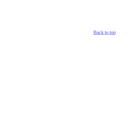
Back to top