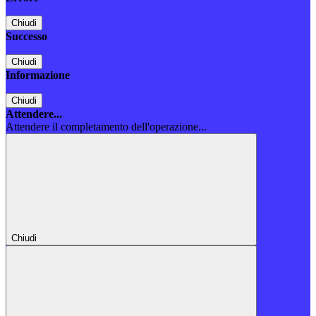
Chiudi
Successo
Chiudi
Informazione
Chiudi
Attendere...
Attendere il completamento dell'operazione...
Chiudi