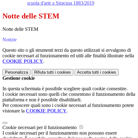
scuola d'arte a Siracusa 1883/2019
Notte delle STEM
Notte delle STEM
Notizie
Questo sito o gli strumenti terzi da questo utilizzati si avvalgono di
cookie necessari al funzionamento ed utili alle finalità illustrate nella
COOKIE POLICY
.
Personalizza
Rifiuta tutti
i cookies
Accetta tutti
i cookies
Gestione cookie
In questa schermata è possibile scegliere quali cookie consentire.
I cookie necessari sono quelli che consentono il funzionamento della
piattaforma e non è possibile disabilitarli.
Per conoscere quali sono i cookie necessari al funzionamento potete
visionare la
COOKIE POLICY
.
Cookie necessari per il funzionamento
I cookie necessari per il funzionamento non possono essere