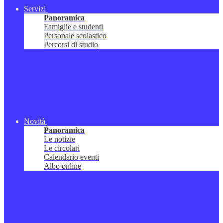
Servizi
Panoramica
Famiglie e studenti
Personale scolastico
Percorsi di studio
Novità
Panoramica
Le notizie
Le circolari
Calendario eventi
Albo online