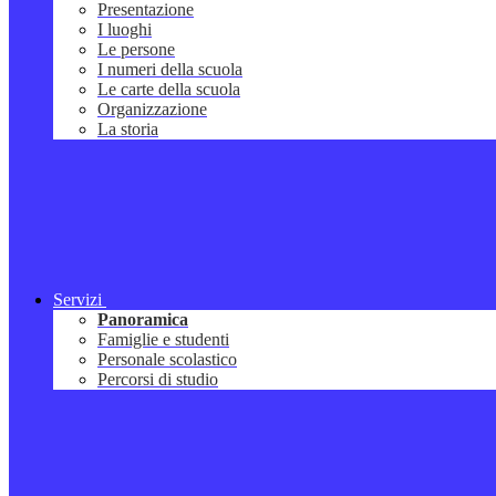
Presentazione
I luoghi
Le persone
I numeri della scuola
Le carte della scuola
Organizzazione
La storia
Servizi
Panoramica
Famiglie e studenti
Personale scolastico
Percorsi di studio