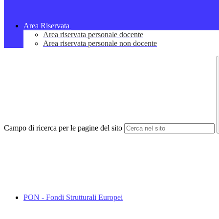
Area Riservata
Area riservata personale docente
Area riservata personale non docente
Campo di ricerca per le pagine del sito
PON - Fondi Strutturali Europei