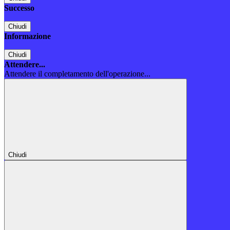
Successo
Chiudi
Informazione
Chiudi
Attendere...
Attendere il completamento dell'operazione...
Chiudi