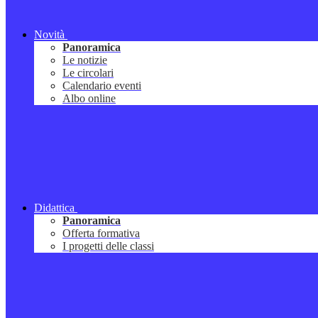
Novità
Panoramica
Le notizie
Le circolari
Calendario eventi
Albo online
Didattica
Panoramica
Offerta formativa
I progetti delle classi