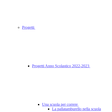
Progetti
Progetti Anno Scolastico 2022-2023
Una scuola per correre
La pallatamburello nella scuola