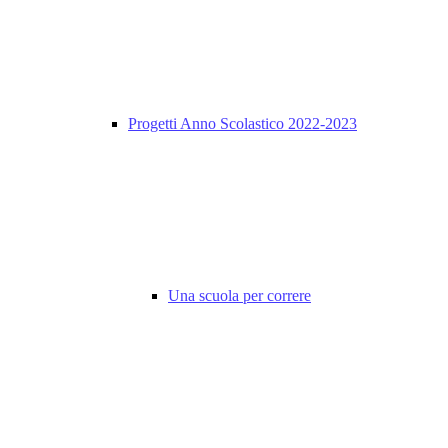
Progetti Anno Scolastico 2022-2023
Una scuola per correre