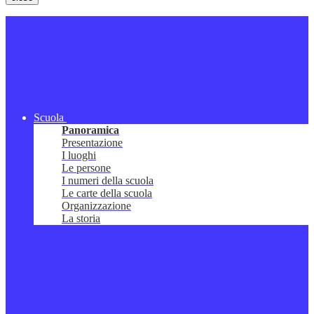
Scuola
Panoramica
Presentazione
I luoghi
Le persone
I numeri della scuola
Le carte della scuola
Organizzazione
La storia