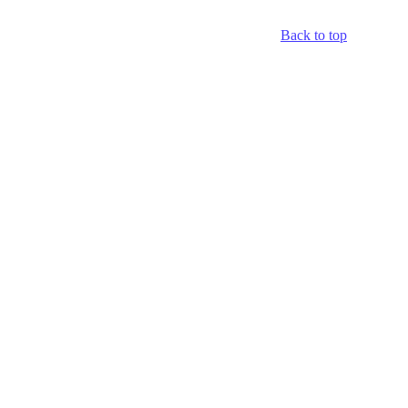
Back to top