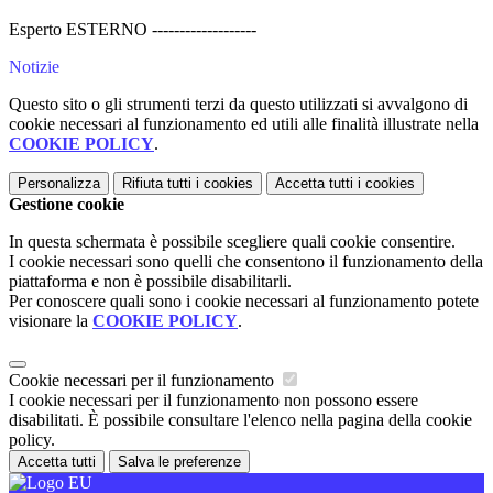
Esperto ESTERNO -------------------
Notizie
Questo sito o gli strumenti terzi da questo utilizzati si avvalgono di
cookie necessari al funzionamento ed utili alle finalità illustrate nella
COOKIE POLICY
.
Personalizza
Rifiuta tutti
i cookies
Accetta tutti
i cookies
Gestione cookie
In questa schermata è possibile scegliere quali cookie consentire.
I cookie necessari sono quelli che consentono il funzionamento della
piattaforma e non è possibile disabilitarli.
Per conoscere quali sono i cookie necessari al funzionamento potete
visionare la
COOKIE POLICY
.
Cookie necessari per il funzionamento
I cookie necessari per il funzionamento non possono essere
disabilitati. È possibile consultare l'elenco nella pagina della cookie
policy.
Accetta tutti
Salva le preferenze