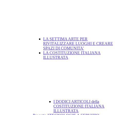
LA SETTIMA ARTE PER
RIVITALIZZARE LUOGHI E CREARE
SPAZI DI COMUNITA'
LA COSTITUZIONE ITALIANA
ILLUSTRATA
I DODICI ARTICOLI della
COSTITUZIONE ITALIANA
ILLUSTRATA