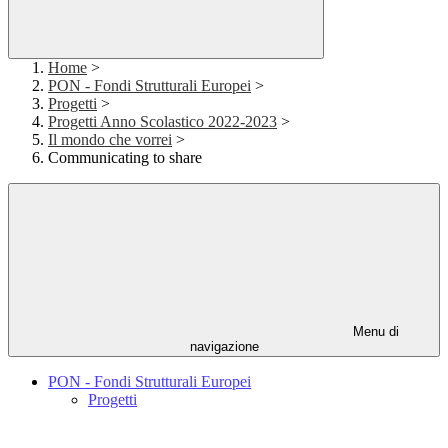
Home
>
PON - Fondi Strutturali Europei
>
Progetti
>
Progetti Anno Scolastico 2022-2023
>
Il mondo che vorrei
>
Communicating to share
Menu di
navigazione
PON - Fondi Strutturali Europei
Progetti