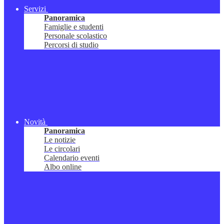
Servizi
Panoramica
Famiglie e studenti
Personale scolastico
Percorsi di studio
Novità
Panoramica
Le notizie
Le circolari
Calendario eventi
Albo online