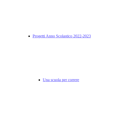
Progetti Anno Scolastico 2022-2023
Una scuola per correre