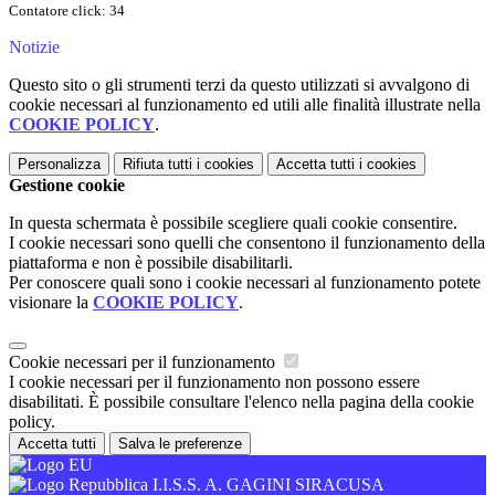
Contatore click: 34
Notizie
Questo sito o gli strumenti terzi da questo utilizzati si avvalgono di
cookie necessari al funzionamento ed utili alle finalità illustrate nella
COOKIE POLICY
.
Personalizza
Rifiuta tutti
i cookies
Accetta tutti
i cookies
Gestione cookie
In questa schermata è possibile scegliere quali cookie consentire.
I cookie necessari sono quelli che consentono il funzionamento della
piattaforma e non è possibile disabilitarli.
Per conoscere quali sono i cookie necessari al funzionamento potete
visionare la
COOKIE POLICY
.
Cookie necessari per il funzionamento
I cookie necessari per il funzionamento non possono essere
disabilitati. È possibile consultare l'elenco nella pagina della cookie
policy.
Accetta tutti
Salva le preferenze
I.I.S.S. A. GAGINI SIRACUSA