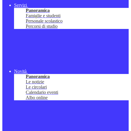
Servizi
Panoramica
Famiglie e studenti
Personale scolastico
Percorsi di studio
Novità
Panoramica
Le notizie
Le circolari
Calendario eventi
Albo online