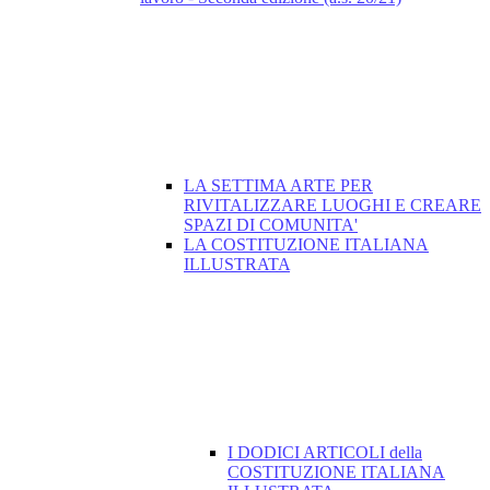
LA SETTIMA ARTE PER
RIVITALIZZARE LUOGHI E CREARE
SPAZI DI COMUNITA'
LA COSTITUZIONE ITALIANA
ILLUSTRATA
I DODICI ARTICOLI della
COSTITUZIONE ITALIANA