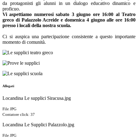
da protagonisti gli alunni in un dialogo educativo dinamico e
proficuo.
Vi aspettiamo numerosi sabato 3 giugno ore 16:00 al Teatro
greco di Palazzolo Acreide e domenica 4 giugno alle ore 16:00
presso i locali della nostra scuola.
Ci si auspica una partecipazione consistente a questo importante
momento di comunità.
Allegati
Locandina Le supplici Siracusa.jpg
File JPG
Contatore click: 37
Locandina Le Supplici Palazzolo.jpg
File JPG