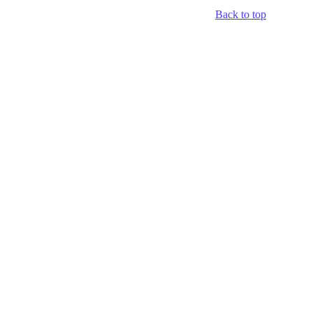
Back to top