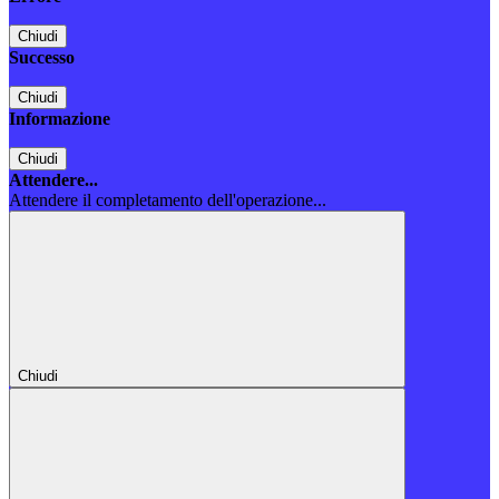
Chiudi
Successo
Chiudi
Informazione
Chiudi
Attendere...
Attendere il completamento dell'operazione...
Chiudi