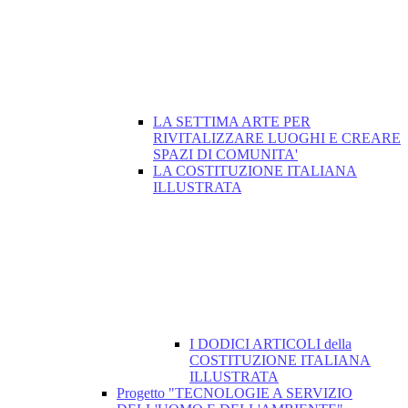
LA SETTIMA ARTE PER
RIVITALIZZARE LUOGHI E CREARE
SPAZI DI COMUNITA'
LA COSTITUZIONE ITALIANA
ILLUSTRATA
I DODICI ARTICOLI della
COSTITUZIONE ITALIANA
ILLUSTRATA
Progetto "TECNOLOGIE A SERVIZIO