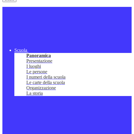
Scuola
Panoramica
Presentazione
I luoghi
Le persone
I numeri della scuola
Le carte della scuola
Organizzazione
La storia