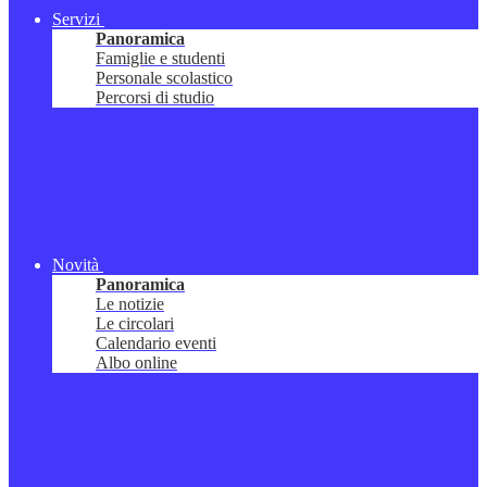
Servizi
Panoramica
Famiglie e studenti
Personale scolastico
Percorsi di studio
Novità
Panoramica
Le notizie
Le circolari
Calendario eventi
Albo online