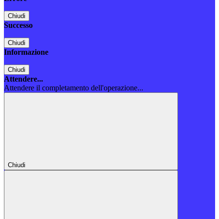
Chiudi
Successo
Chiudi
Informazione
Chiudi
Attendere...
Attendere il completamento dell'operazione...
Chiudi