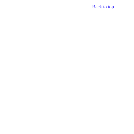
Back to top