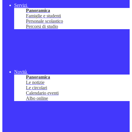
Servizi
Panoramica
Famiglie e studenti
Personale scolastico
Percorsi di studio
Novità
Panoramica
Le notizie
Le circolari
Calendario eventi
Albo online