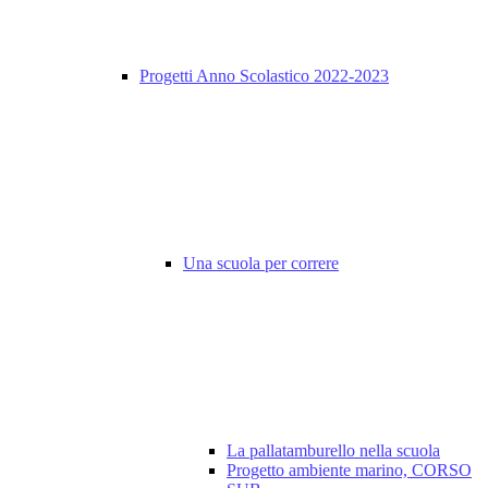
Progetti Anno Scolastico 2022-2023
Una scuola per correre
La pallatamburello nella scuola
Progetto ambiente marino, CORSO