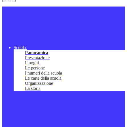
Scuola
Panoramica
Presentazione
I luoghi
Le persone
I numeri della scuola
Le carte della scuola
Organizzazione
La storia