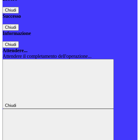
Chiudi
Successo
Chiudi
Informazione
Chiudi
Attendere...
Attendere il completamento dell'operazione...
Chiudi