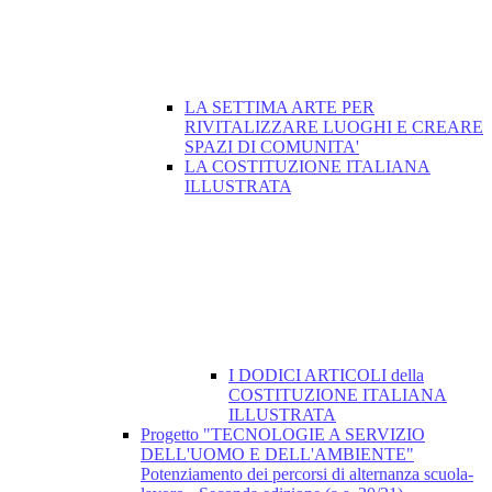
LA SETTIMA ARTE PER
RIVITALIZZARE LUOGHI E CREARE
SPAZI DI COMUNITA'
LA COSTITUZIONE ITALIANA
ILLUSTRATA
I DODICI ARTICOLI della
COSTITUZIONE ITALIANA
ILLUSTRATA
Progetto "TECNOLOGIE A SERVIZIO
DELL'UOMO E DELL'AMBIENTE"
Potenziamento dei percorsi di alternanza scuola-