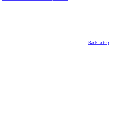
Back to top